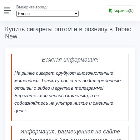
Выберите город:
Корзина
(
0
)
Купить сигареты оптом и в розницу в Tabac
New
Важная информация!
На рынке сигарет орудуют многочисленные
мошенники. Только у нас есть подтвержденные
отзывы с видео и группа в телеграмме!
Берегите свои нервы и кошельки, и не
соблазняйтесь на ультра низкие и смешные
цены.
Информация, размещенная на сайте