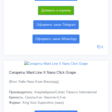
Добавить в корзину
Оформить заказ Telegram
Оформить заказ WhatsApp
0
Сигареты Want Line X Nano Click Grape
(Вонт Лайн Нано Клик Виноград)
Производитель:
Азербайджан/Cahan Tobacco International
Крепость:
Смола-4 мг, Никотин-0,4 мг
Формат:
King Size Superslims (нано)