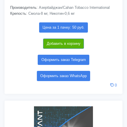
Производитель:
Азербайджан/Cahan Tobacco International
Крепость:
Смола-8 мг, Никотин-0,6 мг
Цена за 1 пачку: 50 руб.
Добавить в корзину
Оформить заказ Telegram
Оформить заказ WhatsApp
0