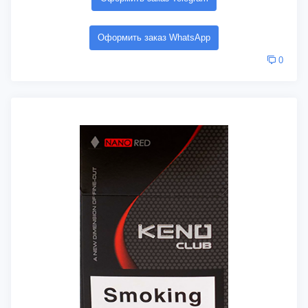
Оформить заказ WhatsApp
0