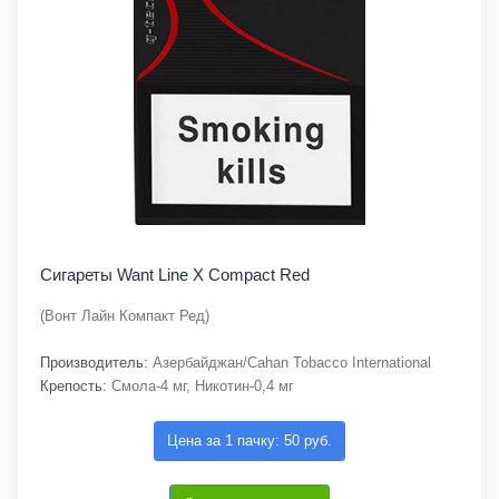
Сигареты Want Line X Compact Red
(Вонт Лайн Компакт Ред)
Производитель:
Азербайджан/Cahan Tobacco International
Крепость:
Смола-4 мг, Никотин-0,4 мг
Цена за 1 пачку: 50 руб.