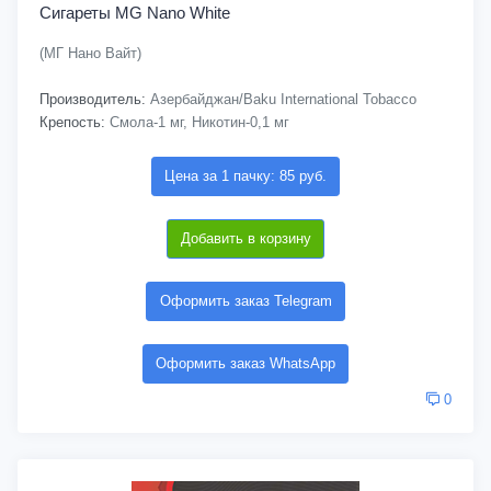
Сигареты MG Nano White
(МГ Нано Вайт)
Производитель:
Азербайджан/Baku International Tobacco
Крепость:
Смола-1 мг, Никотин-0,1 мг
Цена за 1 пачку: 85 руб.
Добавить в корзину
Оформить заказ Telegram
Оформить заказ WhatsApp
0