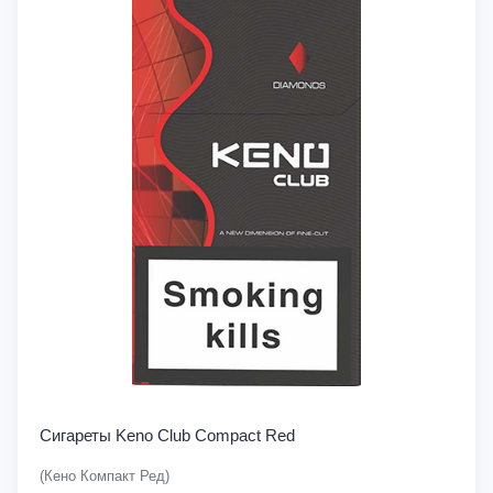
Сигареты Keno Club Compact Red
(Кено Компакт Ред)