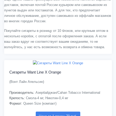
доставок, включая почтой России курьером или самовывозом из
пунктов выдач или постаматов. А для тех, кто предпочитает
личное обслуживание, доступен самовывоз из оффлайн магазинов
во многих городах России.
Покупайте сигареты в розницу от 10 блоков, или крупным оптом в
несколько коробок, с оплатой после оформления заказа. А если
ваш заказ вдруг не соответствует вашим ожиданиям, то не
волнуйтесь, у нас есть возможность возврата и обмена товара.
Сигареты Want Line X Orange
(Вонт Лайн Апельсин)
Производитель:
Азербайджан/Cahan Tobacco International
Крепость:
Смола-4 мг, Никотин-0,4 мг
Формат:
Queen Size (компакт)