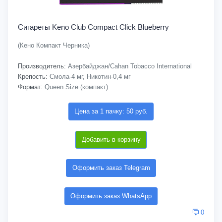
Сигареты Keno Club Compact Click Blueberry
(Кено Компакт Черника)
Производитель:
Азербайджан/Cahan Tobacco International
Крепость:
Смола-4 мг, Никотин-0,4 мг
Формат:
Queen Size (компакт)
Цена за 1 пачку: 50 руб.
Добавить в корзину
Оформить заказ Telegram
Оформить заказ WhatsApp
0