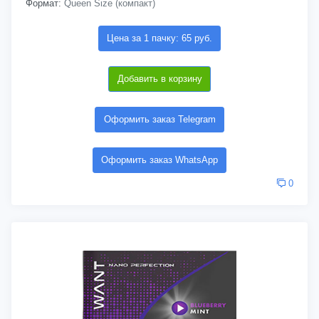
Формат:
Queen Size (компакт)
Цена за 1 пачку: 65 руб.
Добавить в корзину
Оформить заказ Telegram
Оформить заказ WhatsApp
0