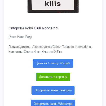
Сигареты Keno Club Nano Red
(Кено Нано Ред)
Производитель:
Азербайджан/Cahan Tobacco International
Крепость:
Смола-4 мг, Никотин-0,3 мг
Цена за 1 пачку: 65 руб.
Добавить в корзину
Оформить заказ Telegram
Оформить заказ WhatsApp