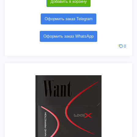
Добавить в корзину
Оформить заказ Telegram
Оформить заказ WhatsApp
0