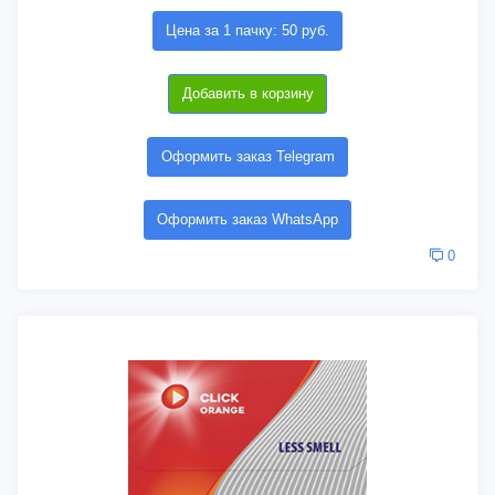
Цена за 1 пачку: 50 руб.
Добавить в корзину
Оформить заказ Telegram
Оформить заказ WhatsApp
0