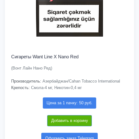
Сигареты Want Line X Nano Red
(Вонт Лайн Нано Ред)
Производитель:
Азербайджан/Cahan Tobacco International
Крепость:
Смола-4 мг, Никотин-0,4 мг
Цена за 1 пачку: 50 руб.
Добавить в корзину
Оформить заказ Telegram