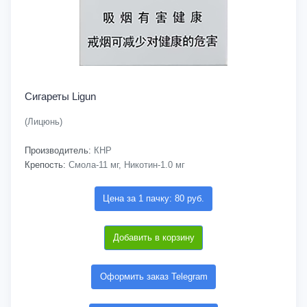
Сигареты Ligun
(Лицюнь)
Производитель:
КНР
Крепость:
Смола-11 мг, Никотин-1.0 мг
Цена за 1 пачку: 80 руб.
Добавить в корзину
Оформить заказ Telegram