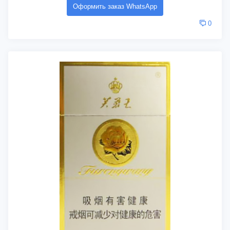
Оформить заказ WhatsApp
0