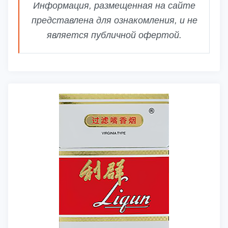
Информация, размещенная на сайте
представлена для ознакомления, и не
является публичной офертой.