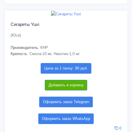
Сигареты Yuxi
(Юси)
Производитель:
КНР
Крепость:
Смола-10 мг, Никотин-1,0 мг
Цена за 1 пачку: 80 руб.
Добавить в корзину
Оформить заказ Telegram
Оформить заказ WhatsApp
0