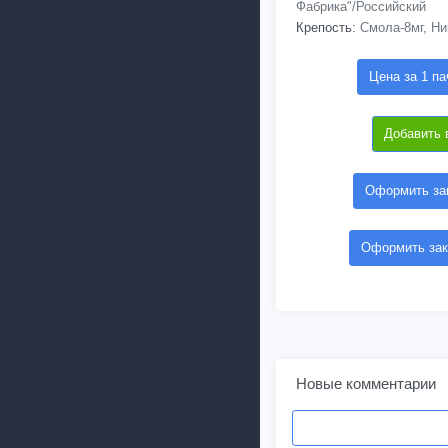
Фабрика"/Российский
Крепость:
Смола-8мг, Ни
Цена за 1 па
Добавить 
Оформить зак
Оформить зак
Новые комментарии