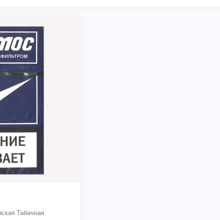
ская Табачная