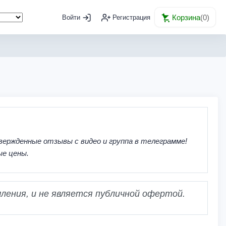
Корзина
(
0
)
Войти
Регистрация
вержденные отзывы с видео и группа в телеграмме!
ые цены.
ления, и не является публичной офертой.