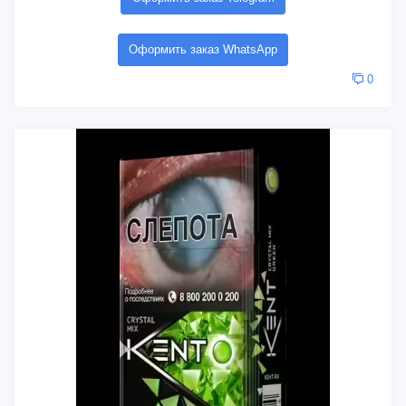
Оформить заказ WhatsApp
0