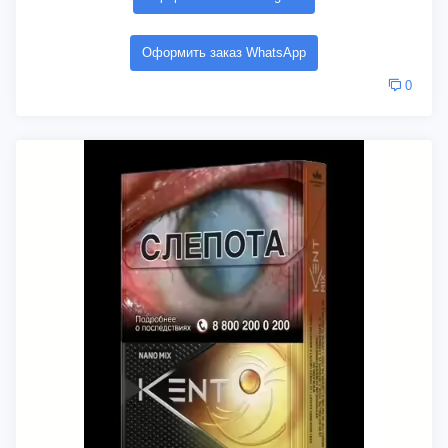
Оформить заказ WhatsApp
0