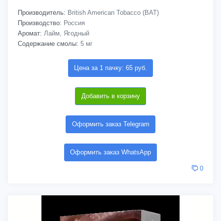
Производитель:
British American Tobacco (BAT)
Производство:
Россия
Аромат:
Лайм, Ягодный
Содержание смолы:
5 мг
Цена за 1 пачку: 65 руб.
Добавить в корзину
Оформить заказ Telegram
Оформить заказ WhatsApp
0