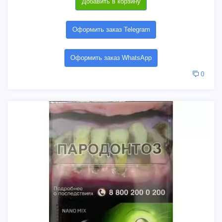
Добавить в корзину
Оформить заказ Telegram
Оформить заказ WhatsApp
0