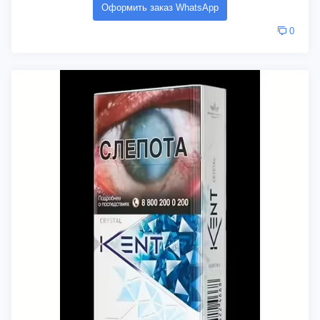
Оформить заказ WhatsApp
0