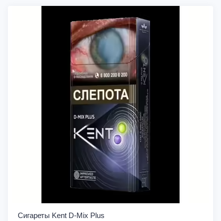
Сигареты Kent D-Mix Plus