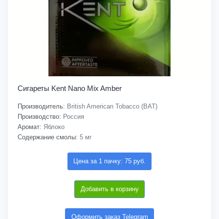
Сигареты Kent Nano Mix Amber
Производитель:
British American Tobacco (BAT)
Производство:
Россия
Аромат:
Яблоко
Содержание смолы:
5 мг
Цена за 1 пачку: 75 руб.
Добавить в корзину
Оформить заказ Telegram