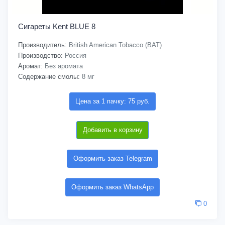
Сигареты Kent BLUE 8
Производитель:
British American Tobacco (BAT)
Производство:
Россия
Аромат:
Без аромата
Содержание смолы:
8 мг
Цена за 1 пачку: 75 руб.
Добавить в корзину
Оформить заказ Telegram
Оформить заказ WhatsApp
0