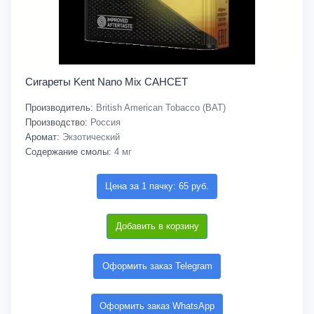
Сигареты Kent Nano Mix САНСЕТ
Производитель:
British American Tobacco (BAT)
Производство:
Россия
Аромат:
Экзотический
Содержание смолы:
4 мг
Цена за 1 пачку: 65 руб.
Добавить в корзину
Оформить заказ Telegram
Оформить заказ WhatsApp