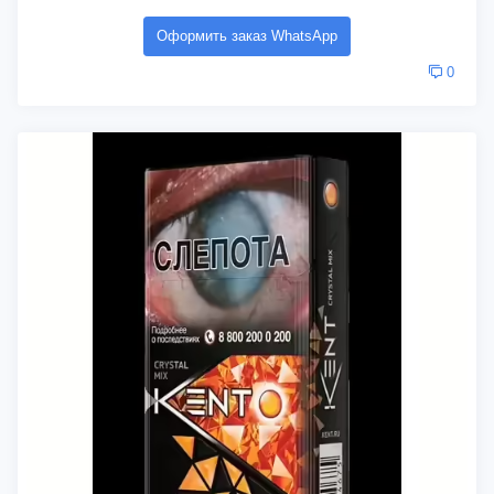
Оформить заказ WhatsApp
0