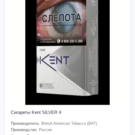
Сигареты Kent SILVER 4
Производитель:
British American Tobacco (BAT)
Производство:
Россия