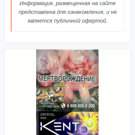
Информация, размещенная на сайте
представлена для ознакомления, и не
является публичной офертой.