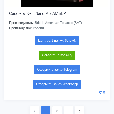
Сигареты Kent Nano Mix АМБЕР
Производитель:
British American Tobacco (BAT)
Производство:
Россия
Цена за 1 пачку: 65 руб.
Добавить в корзину
Оформить заказ Telegram
Оформить заказ WhatsApp
0
1
2
3