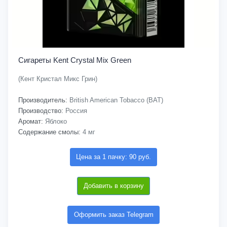
Сигареты Kent Crystal Mix Green
(Кент Кристал Микс Грин)
Производитель:
British American Tobacco (BAT)
Производство:
Россия
Аромат:
Яблоко
Содержание смолы:
4 мг
Цена за 1 пачку: 90 руб.
Добавить в корзину
Оформить заказ Telegram