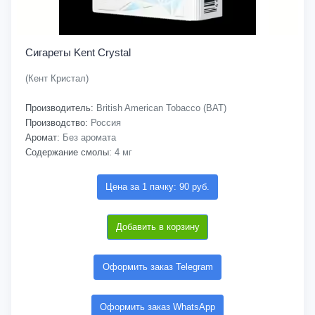
Сигареты Kent Crystal
(Кент Кристал)
Производитель:
British American Tobacco (BAT)
Производство:
Россия
Аромат:
Без аромата
Содержание смолы:
4 мг
Цена за 1 пачку: 90 руб.
Добавить в корзину
Оформить заказ Telegram
Оформить заказ WhatsApp