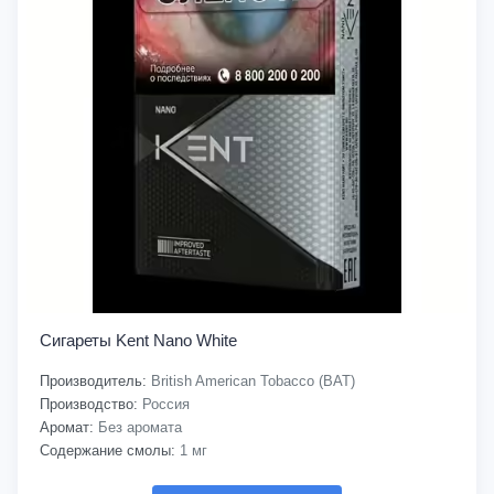
Сигареты Kent Nano White
Производитель:
British American Tobacco (BAT)
Производство:
Россия
Аромат:
Без аромата
Содержание смолы:
1 мг