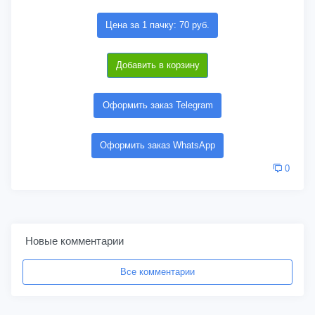
Цена за 1 пачку: 70 руб.
Добавить в корзину
Оформить заказ Telegram
Оформить заказ WhatsApp
0
Новые комментарии
Все комментарии