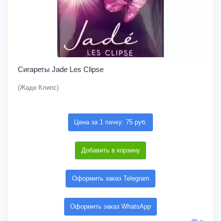
Сигареты Jade Les Clipse
(Жаде Клипс)
Цена за 1 пачку: 75 руб.
Добавить в корзину
Оформить заказ Telegram
Оформить заказ WhatsApp