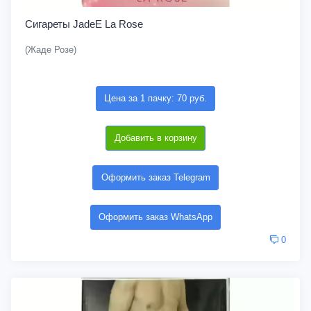
Сигареты JadeE La Rose
(Жаде Розе)
Цена за 1 пачку: 70 руб.
Добавить в корзину
Оформить заказ Telegram
Оформить заказ WhatsApp
0