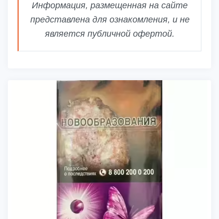
Информация, размещенная на сайте
представлена для ознакомления, и не
является публичной офертой.