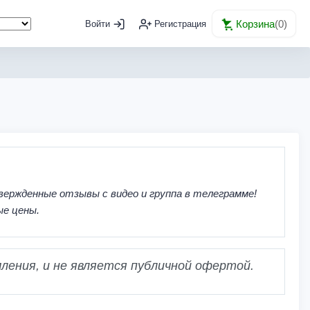
Корзина
(
0
)
Войти
Регистрация
вержденные отзывы с видео и группа в телеграмме!
ые цены.
ления, и не является публичной офертой.