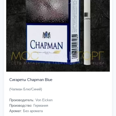
Сигареты Chapman Blue
(Чапман Блю/Синий)
Производитель:
Von Eicken
Производство:
Германия
Аромат:
Без аромата