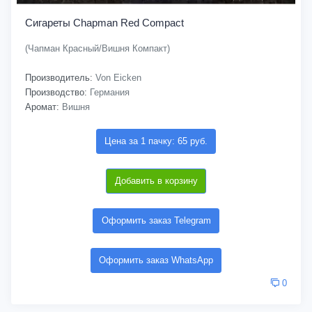
Сигареты Chapman Red Compact
(Чапман Красный/Вишня Компакт)
Производитель:
Von Eicken
Производство:
Германия
Аромат:
Вишня
Цена за 1 пачку: 65 руб.
Добавить в корзину
Оформить заказ Telegram
Оформить заказ WhatsApp
0