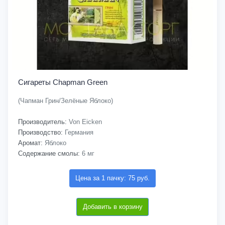
Сигареты Chapman Green
(Чапман Грин/Зелёные Яблоко)
Производитель:
Von Eicken
Производство:
Германия
Аромат:
Яблоко
Содержание смолы:
6 мг
Цена за 1 пачку: 75 руб.
Добавить в корзину