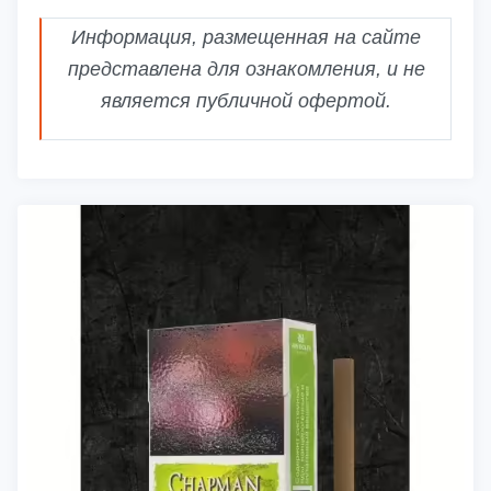
Информация, размещенная на сайте
представлена для ознакомления, и не
является публичной офертой.