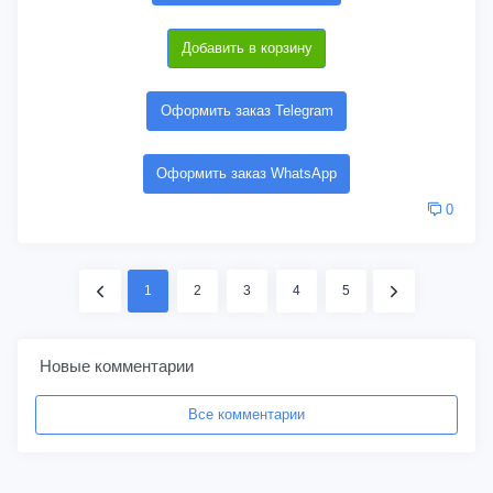
Добавить в корзину
Оформить заказ Telegram
Оформить заказ WhatsApp
0
1
2
3
4
5
Новые комментарии
Все комментарии