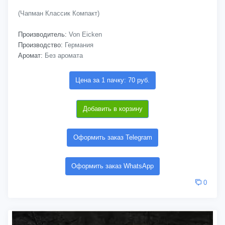
(Чапман Классик Компакт)
Производитель:
Von Eicken
Производство:
Германия
Аромат:
Без аромата
Цена за 1 пачку: 70 руб.
Добавить в корзину
Оформить заказ Telegram
Оформить заказ WhatsApp
0