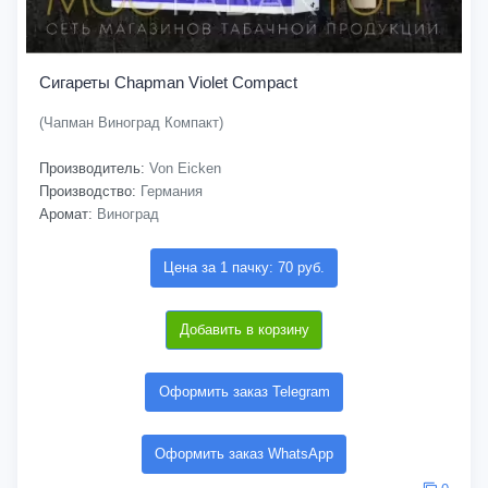
Сигареты Chapman Violet Compact
(Чапман Виноград Компакт)
Производитель:
Von Eicken
Производство:
Германия
Аромат:
Виноград
Цена за 1 пачку: 70 руб.
Добавить в корзину
Оформить заказ Telegram
Оформить заказ WhatsApp