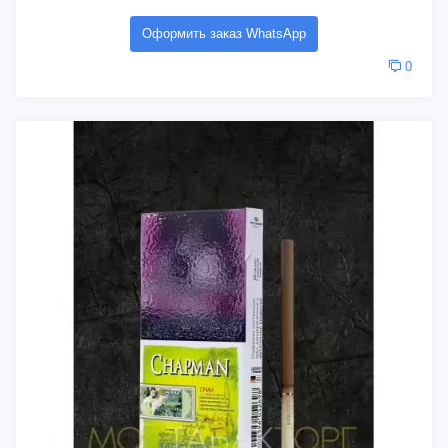
Оформить заказ WhatsApp
0