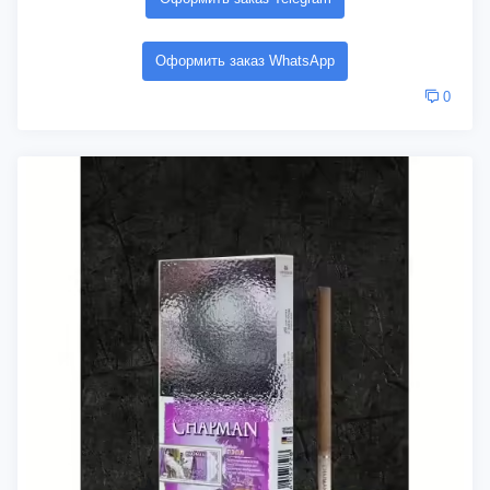
Оформить заказ WhatsApp
0