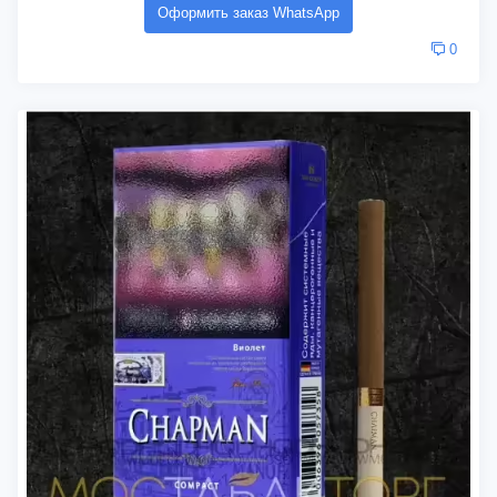
Оформить заказ WhatsApp
0