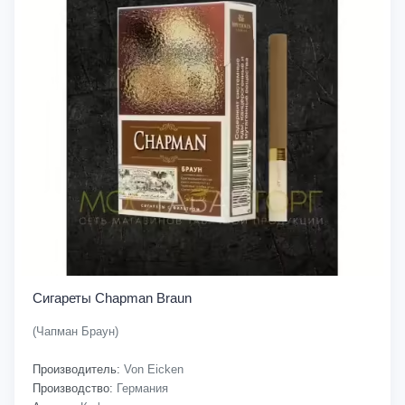
Сигареты Chapman Braun
(Чапман Браун)
Производитель:
Von Eicken
Производство:
Германия