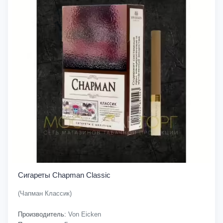
Сигареты Chapman Classic
(Чапман Классик)
Производитель:
Von Eicken