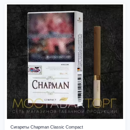
Сигареты Chapman Classic Compact