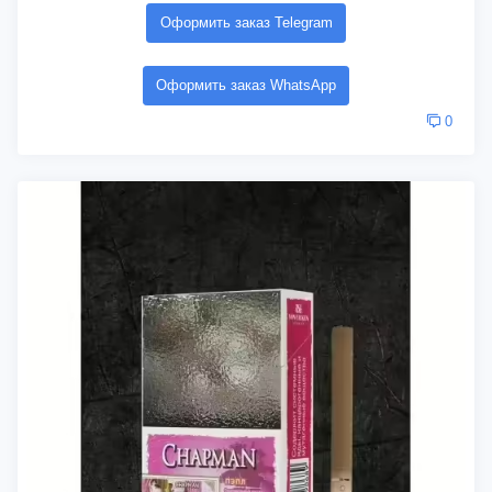
Оформить заказ Telegram
Оформить заказ WhatsApp
0