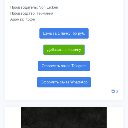
Производитель:
Von Eicken
Производство:
Германия
Аромат:
Кофе
Цена за 1 пачку: 65 руб.
Добавить в корзину
Оформить заказ Telegram
Оформить заказ WhatsApp
0