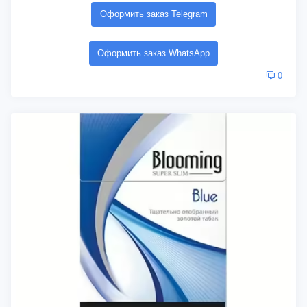
Оформить заказ Telegram
Оформить заказ WhatsApp
0