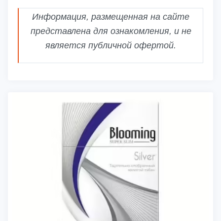
Информация, размещенная на сайте
представлена для ознакомления, и не
является публичной офертой.