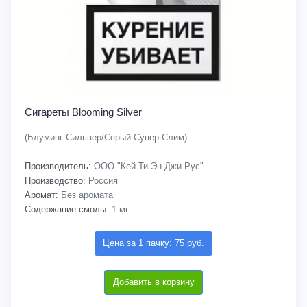
Сигареты Blooming Silver
(Блуминг Сильвер/Серый Супер Слим)
Производитель:
ООО "Кей Ти Эн Джи Рус"
Производство:
Россия
Аромат:
Без аромата
Содержание смолы:
1 мг
Цена за 1 пачку: 75 руб.
Добавить в корзину