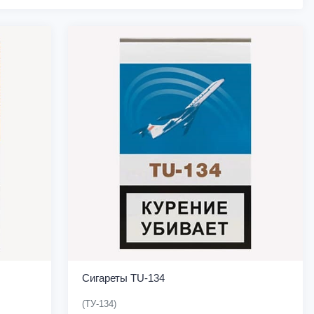
Сигареты TU-134
(ТУ-134)