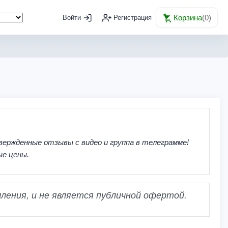
Корзина
(
0
)
Войти
Регистрация
вержденные отзывы с видео и группа в телеграмме!
ые цены.
ления, и не является публичной офертой.