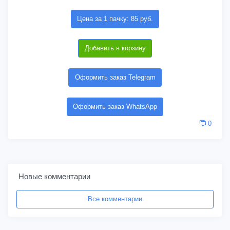
Цена за 1 пачку: 85 руб.
Добавить в корзину
Оформить заказ Telegram
Оформить заказ WhatsApp
0
Новые комментарии
Все комментарии