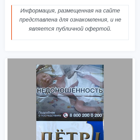
Информация, размещенная на сайте
представлена для ознакомления, и не
является публичной офертой.