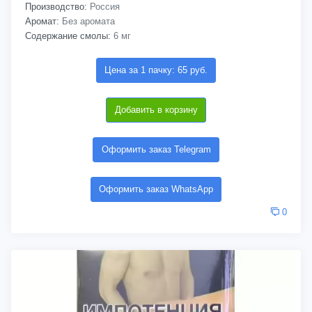
Производство:
Россия
Аромат:
Без аромата
Содержание смолы:
6 мг
Цена за 1 пачку: 65 руб.
Добавить в корзину
Оформить заказ Telegram
Оформить заказ WhatsApp
0