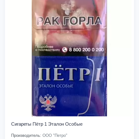
Сигареты Пётр 1 Эталон Особые
Производитель:
ООО "Петро"