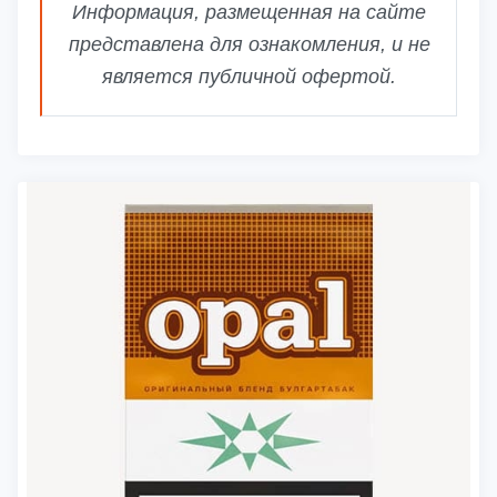
Информация, размещенная на сайте
представлена для ознакомления, и не
является публичной офертой.