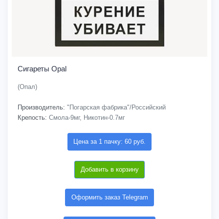
Сигареты Opal
(Опал)
Производитель:
"Погарская фабрика"/Российский
Крепость:
Смола-9мг, Никотин-0.7мг
Цена за 1 пачку: 60 руб.
Добавить в корзину
Оформить заказ Telegram