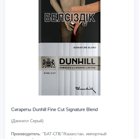
Сигареты Dunhill Fine Cut Signature Blend
(Данхилл Серый)
Производитель:
"БАТ-СПБ"/Казахстан, импортный