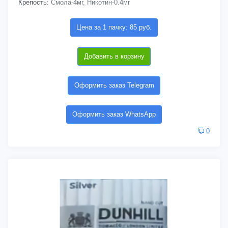
Крепость:
Смола-4мг, Никотин-0.4мг
Цена за 1 пачку: 85 руб.
Добавить в корзину
Оформить заказ Telegram
Оформить заказ WhatsApp
0