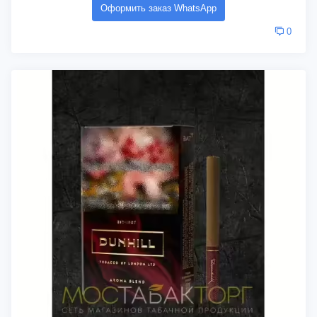
Оформить заказ WhatsApp
0