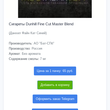
Сигареты Dunhill Fine Cut Master Blend
(Данхил Файн Кат Синий)
Производитель:
АО "Бат-СПб"
Производство:
Россия
Аромат:
Без аромата
Содержание смолы:
7 мг
Цена за 1 пачку: 65 руб.
Добавить в корзину
Оформить заказ Telegram