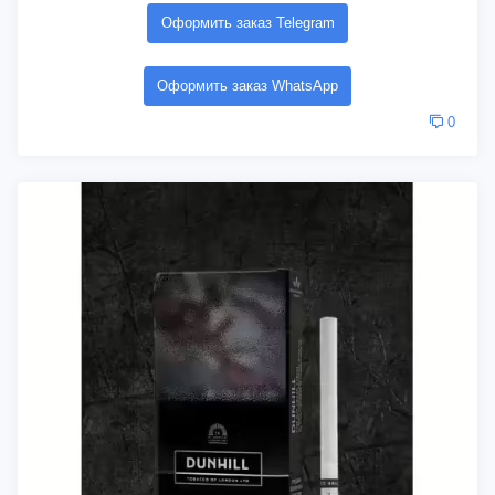
Оформить заказ Telegram
Оформить заказ WhatsApp
0