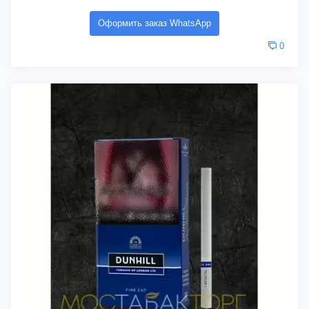
Оформить заказ WhatsApp
0