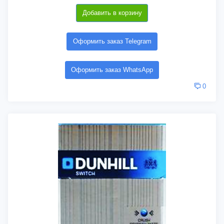
Добавить в корзину
Оформить заказ Telegram
Оформить заказ WhatsApp
0