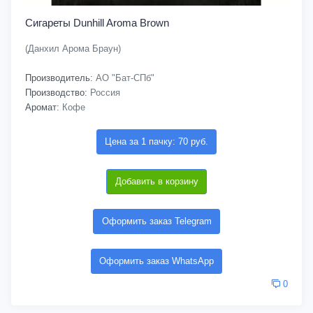
Сигареты Dunhill Aroma Brown
(Данхил Арома Браун)
Производитель:
АО "Бат-СПб"
Производство:
Россия
Аромат:
Кофе
Цена за 1 пачку: 70 руб.
Добавить в корзину
Оформить заказ Telegram
Оформить заказ WhatsApp
0