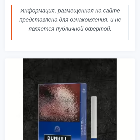
Информация, размещенная на сайте
представлена для ознакомления, и не
является публичной офертой.