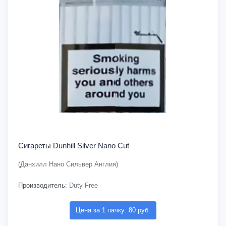
Сигареты Dunhill Silver Nano Cut
(Данхилл Нано Сильвер Англия)
Производитель:
Duty Free
Цена за 1 пачку: 80 руб.