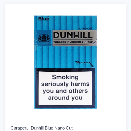
Сигареты Dunhill Blue Nano Cut