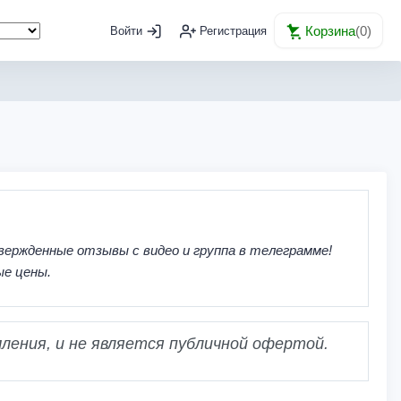
Корзина
(
0
)
Войти
Регистрация
вержденные отзывы с видео и группа в телеграмме!
ые цены.
ления, и не является публичной офертой.