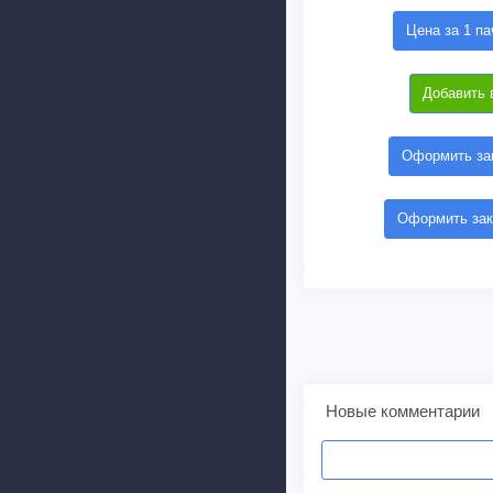
Цена за 1 па
Добавить 
Оформить зак
Оформить зак
Новые комментарии