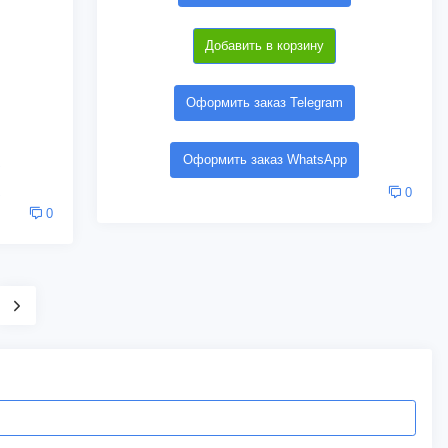
Добавить в корзину
Оформить заказ Telegram
Оформить заказ WhatsApp
0
0