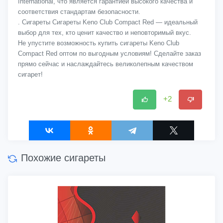
International, что является гарантией высокого качества и
соответствия стандартам безопасности.
. Сигареты Сигареты Keno Club Compact Red — идеальный
выбор для тех, кто ценит качество и неповторимый вкус.
Не упустите возможность купить сигареты Keno Club
Compact Red оптом по выгодным условиям! Сделайте заказ
прямо сейчас и наслаждайтесь великолепным качеством
сигарет!
+2
Похожие сигареты