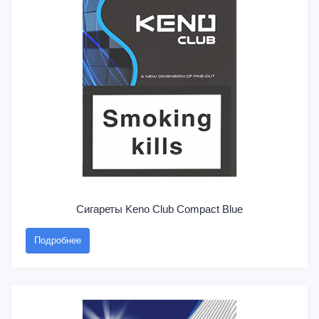
Сигареты Keno Club Compact Blue
Подробнее