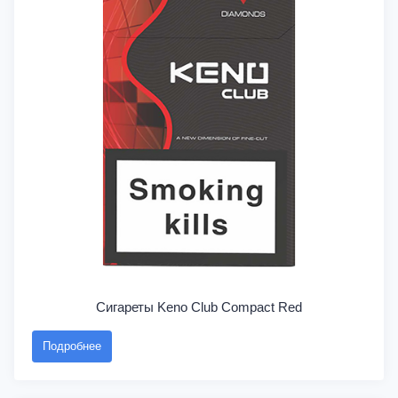
Сигареты Keno Club Compact Red
Подробнее