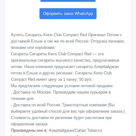
Оформить заказ WhatsApp
Купить Сигареты Keno Club Compact Red Оригинал Оптом с
доставкой Ельне а так же по всей России. Отгрузка пачками,
блоками или коробками.
Сигареты Сигареты Keno Club Compact Red — это
оригинальные сигареты высокого качества, предлагаемые
оптом. Наша компания предлагает сигареты Азербайджан
оптом в Ельне и других регионах. Сигареты Keno Club
Compact Red имеет цену за 1 пачку: 50 руб..
Мы предлагаем следующие условия оптовой продажи:
- Доставка по Москве: Производим нашим курьером в
течении дня
- Доставка по всей России: Транспортные компании (Вы
выбираете удобный способ для вас при оформлении заказа.)
Стоимость доставки по регионам будет расчитана при
оформлении заказа
Произведены они в:
Азербайджан/Cahan Tobacco