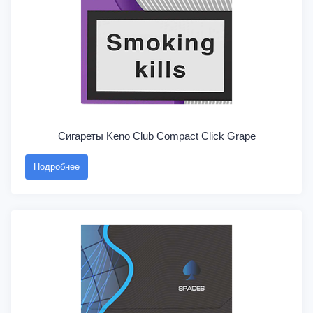
Сигареты Keno Club Compact Click Grape
Подробнее