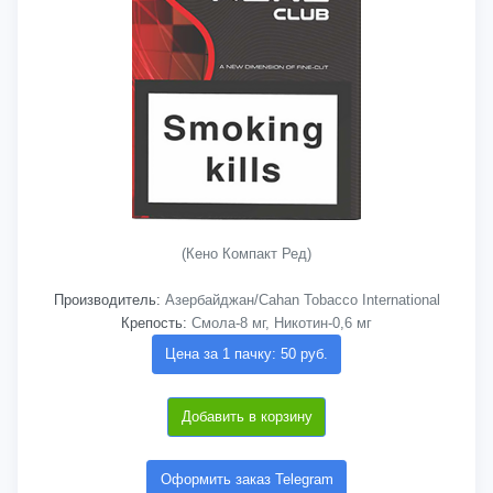
(Кено Компакт Ред)
Производитель:
Азербайджан/Cahan Tobacco International
Крепость:
Смола-8 мг, Никотин-0,6 мг
Цена за 1 пачку: 50 руб.
Добавить в корзину
Оформить заказ Telegram