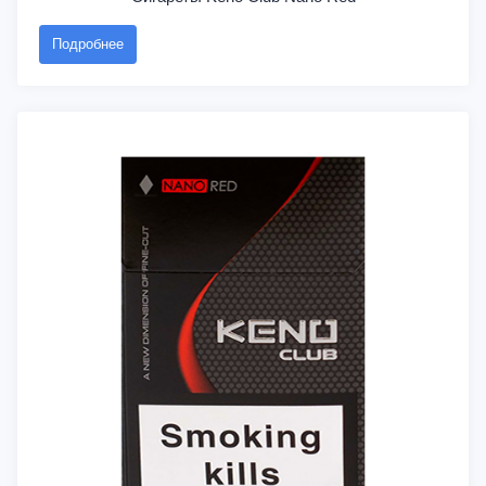
Подробнее