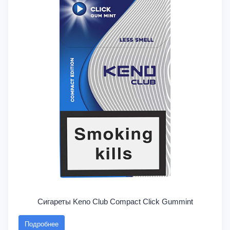
Сигареты Keno Club Compact Click Gummint
Подробнее