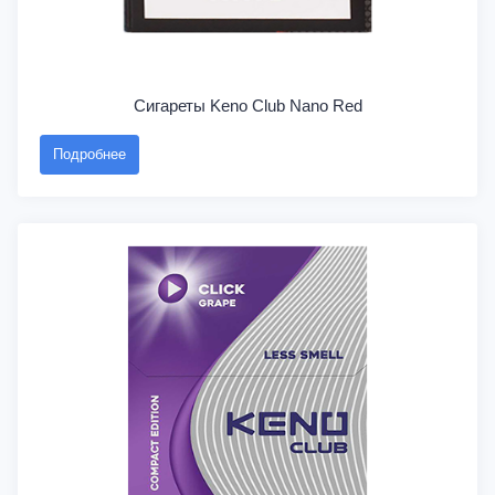
Сигареты Keno Club Nano Red
Подробнее