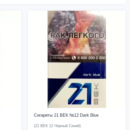
Сигареты 21 ВЕК №12 Dark Blue
(21 ВЕК 12 Чёрный Синий)