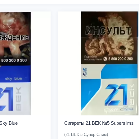
Sky Blue
Сигареты 21 ВЕК №5 Superslims
(21 ВЕК 5 Супер Слим)