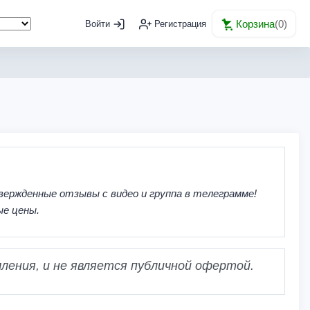
Корзина
(
0
)
Войти
Регистрация
вержденные отзывы с видео и группа в телеграмме!
ые цены.
ления, и не является публичной офертой.