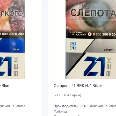
 Blue
Сигареты 21 ВЕК №4 Silver
(21 ВЕК 4 Серые)
нская Табачная
Производитель:
ООО "Донская Табачн
Фабрика"