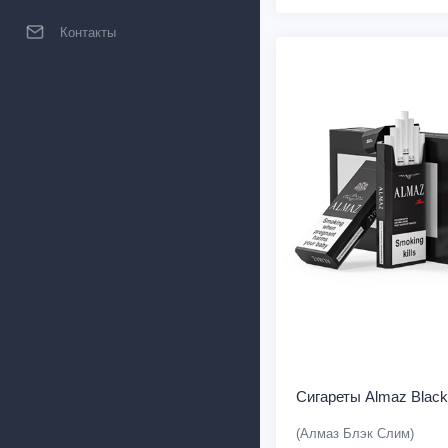
Контакты
Сигареты Almaz Black
(Алмаз Блэк Слим)