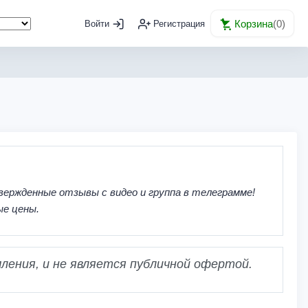
Корзина
(
0
)
Войти
Регистрация
вержденные отзывы с видео и группа в телеграмме!
ые цены.
ления, и не является публичной офертой.