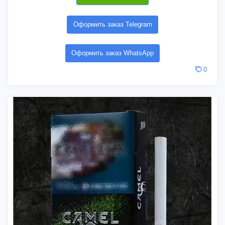
Оформить заказ Telegram
Оформить заказ WhatsApp
0