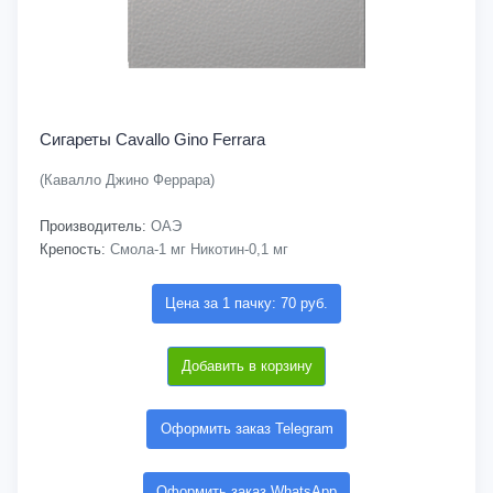
Сигареты Cavallo Gino Ferrara
(Кавалло Джино Феррара)
Производитель:
ОАЭ
Крепость:
Смола-1 мг Никотин-0,1 мг
Цена за 1 пачку: 70 руб.
Добавить в корзину
Оформить заказ Telegram
Оформить заказ WhatsApp