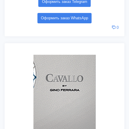
Оформить заказ Telegram
Оформить заказ WhatsApp
0