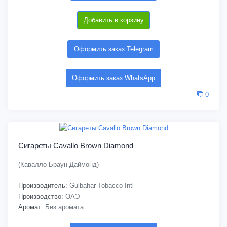
Добавить в корзину
Оформить заказ Telegram
Оформить заказ WhatsApp
0
Сигареты Cavallo Brown Diamond
(Кавалло Браун Даймонд)
Производитель:
Gulbahar Tobacco Intl
Производство:
ОАЭ
Аромат:
Без аромата