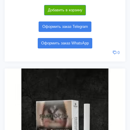
Добавить в корзину
Оформить заказ Telegram
Оформить заказ WhatsApp
0