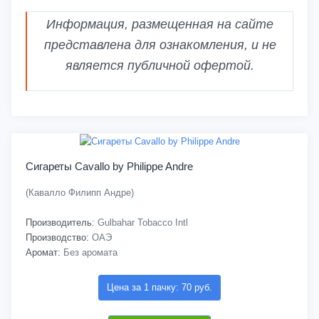
Информация, размещенная на сайте
представлена для ознакомления, и не
является публичной офертой.
Сигареты Cavallo by Philippe Andre
(Кавалло Филипп Андре)
Производитель:
Gulbahar Tobacco Intl
Производство:
ОАЭ
Аромат:
Без аромата
Цена за 1 пачку: 70 руб.