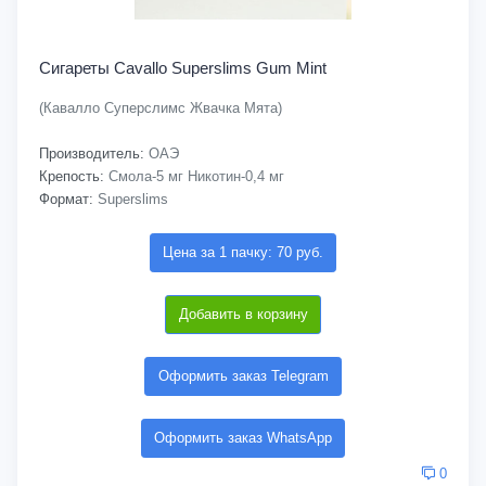
Сигареты Cavallo Superslims Gum Mint
(Кавалло Суперслимс Жвачка Мята)
Производитель:
ОАЭ
Крепость:
Смола-5 мг Никотин-0,4 мг
Формат:
Superslims
Цена за 1 пачку: 70 руб.
Добавить в корзину
Оформить заказ Telegram
Оформить заказ WhatsApp
0