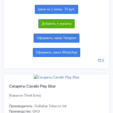
Цена за 1 пачку: 70 руб.
Добавить в корзину
Оформить заказ Telegram
Оформить заказ WhatsApp
0
Сигареты Cavallo Play Blue
(Кавалло Плей Блю)
Производитель:
Gulbahar Tobacco Intl
Производство:
ОАЭ