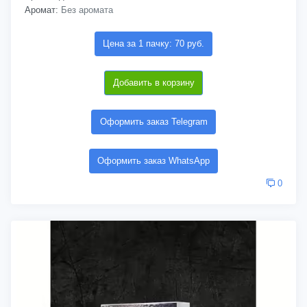
Аромат:
Без аромата
Цена за 1 пачку: 70 руб.
Добавить в корзину
Оформить заказ Telegram
Оформить заказ WhatsApp
0