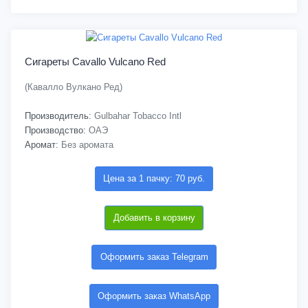
Сигареты Cavallo Vulcano Red
(Кавалло Вулкано Ред)
Производитель:
Gulbahar Tobacco Intl
Производство:
ОАЭ
Аромат:
Без аромата
Цена за 1 пачку: 70 руб.
Добавить в корзину
Оформить заказ Telegram
Оформить заказ WhatsApp