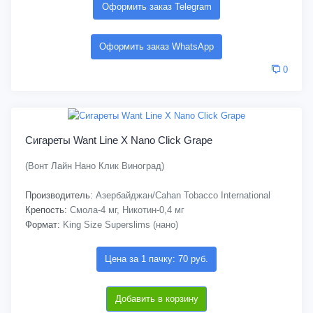
Оформить заказ Telegram
Оформить заказ WhatsApp
0
Сигареты Want Line X Nano Click Grape
(Вонт Лайн Нано Клик Виноград)
Производитель:
Азербайджан/Cahan Tobacco International
Крепость:
Смола-4 мг, Никотин-0,4 мг
Формат:
King Size Superslims (нано)
Цена за 1 пачку: 70 руб.
Добавить в корзину