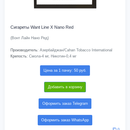
Сигареты Want Line X Nano Red
(Вонт Лайн Нано Ред)
Производитель:
Азербайджан/Cahan Tobacco International
Крепость:
Смола-4 мг, Никотин-0,4 мг
Цена за 1 пачку: 50 руб.
Добавить в корзину
Оформить заказ Telegram
Оформить заказ WhatsApp
0