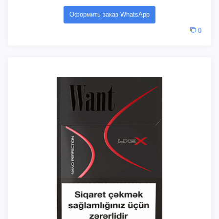
Оформить заказ WhatsApp
0