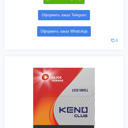
Оформить заказ Telegram
Оформить заказ WhatsApp
0