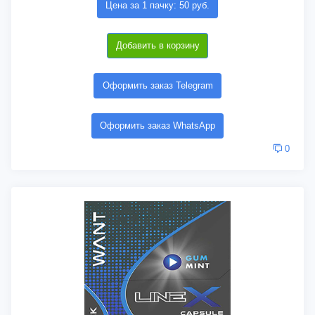
Цена за 1 пачку: 50 руб.
Добавить в корзину
Оформить заказ Telegram
Оформить заказ WhatsApp
0