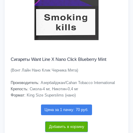
Сигареты Want Line X Nano Click Blueberry Mint
(Вонт Лайн Нано Клик Черника Мята)
Производитель:
Азербайджан/Cahan Tobacco International
Крепость:
Смола-4 мг, Никотин-0,4 мг
Формат:
King Size Superslims (нано)
Цена за 1 пачку: 70 руб.
Добавить в корзину