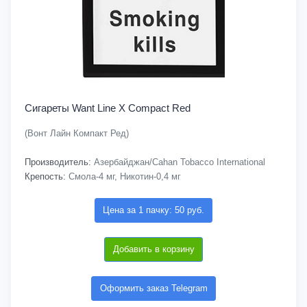
Сигареты Want Line X Compact Red
(Вонт Лайн Компакт Ред)
Производитель:
Азербайджан/Cahan Tobacco International
Крепость:
Смола-4 мг, Никотин-0,4 мг
Цена за 1 пачку: 50 руб.
Добавить в корзину
Оформить заказ Telegram