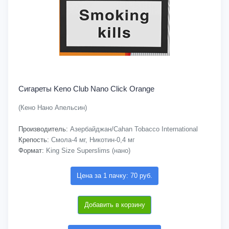
Сигареты Keno Club Nano Click Orange
(Кено Нано Апельсин)
Производитель:
Азербайджан/Cahan Tobacco International
Крепость:
Смола-4 мг, Никотин-0,4 мг
Формат:
King Size Superslims (нано)
Цена за 1 пачку: 70 руб.
Добавить в корзину