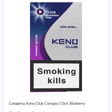
Сигареты Keno Club Compact Click Blueberry