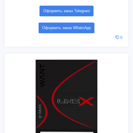
Оформить заказ Telegram
Оформить заказ WhatsApp
0