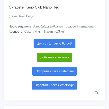
Сигареты Keno Club Nano Red
(Кено Нано Ред)
Производитель:
Азербайджан/Cahan Tobacco International
Крепость:
Смола-4 мг, Никотин-0,3 мг
Цена за 1 пачку: 65 руб.
Добавить в корзину
Оформить заказ Telegram
Оформить заказ WhatsApp
0