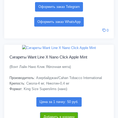
Оформить заказ Telegram
Оформить заказ WhatsApp
0
Сигареты Want Line X Nano Click Apple Mint
(Вонт Лайн Нано Клик Яблочная мята)
Производитель:
Азербайджан/Cahan Tobacco International
Крепость:
Смола-4 мг, Никотин-0,4 мг
Формат:
King Size Superslims (нано)
Цена за 1 пачку: 50 руб.
Добавить в корзину