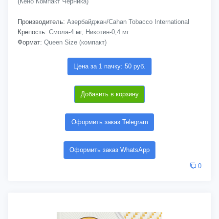
(Кено Компакт Черника)
Производитель:
Азербайджан/Cahan Tobacco International
Крепость:
Смола-4 мг, Никотин-0,4 мг
Формат:
Queen Size (компакт)
Цена за 1 пачку: 50 руб.
Добавить в корзину
Оформить заказ Telegram
Оформить заказ WhatsApp
0