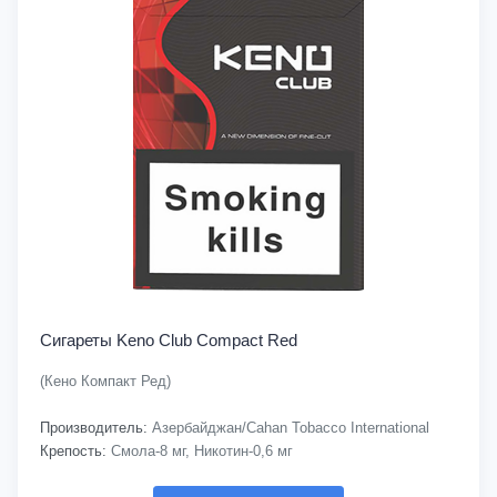
Сигареты Keno Club Compact Red
(Кено Компакт Ред)
Производитель:
Азербайджан/Cahan Tobacco International
Крепость:
Смола-8 мг, Никотин-0,6 мг