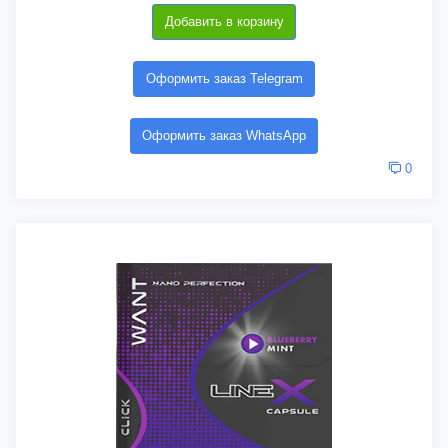
Добавить в корзину
Оформить заказ Telegram
Оформить заказ WhatsApp
0