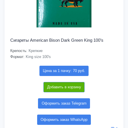
Сигареты American Bison Dark Green King 100’s
Крепость:
Крепкие
Формат:
King size 100's
Цена за 1 пачку: 70 руб.
Добавить в корзину
Оформить заказ Telegram
Оформить заказ WhatsApp