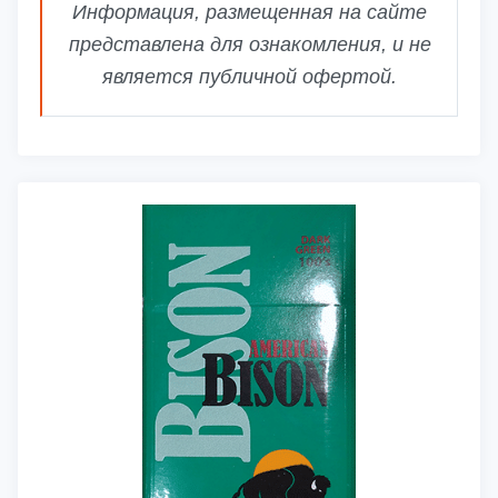
Информация, размещенная на сайте
представлена для ознакомления, и не
является публичной офертой.