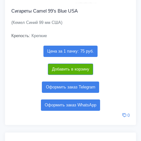
Сигареты Camel 99’s Blue USA
(Кемел Синий 99 мм США)
Крепость:
Крепкие
Цена за 1 пачку: 75 руб.
Добавить в корзину
Оформить заказ Telegram
Оформить заказ WhatsApp
0