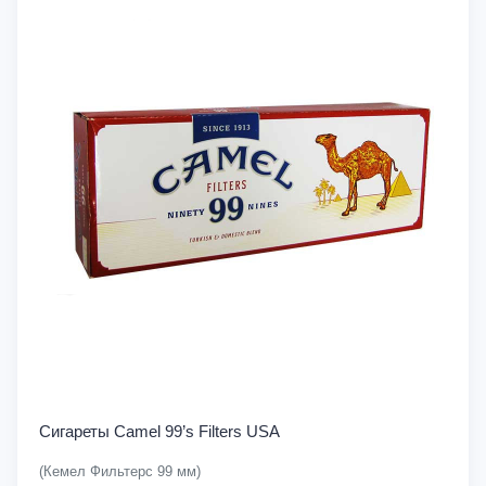
Сигареты Camel 99’s Filters USA
(Кемел Фильтерс 99 мм)