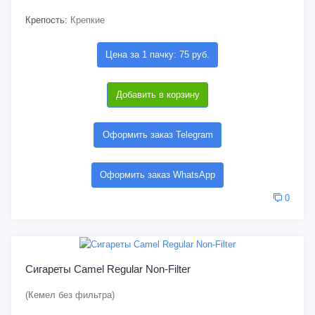
Крепость:
Крепкие
Цена за 1 пачку: 75 руб.
Добавить в корзину
Оформить заказ Telegram
Оформить заказ WhatsApp
0
Сигареты Camel Regular Non-Filter
(Кемел без фильтра)