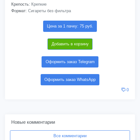
Крепость:
Крепкие
Формат:
Сигареты без фильтра
Цена за 1 пачку: 75 руб.
Добавить в корзину
Оформить заказ Telegram
Оформить заказ WhatsApp
0
Новые комментарии
Все комментарии