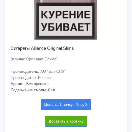
Сигареты Alliance Original Slims
(Альянс Оригинал Слимс)
Производитель:
АО "Бат-СПб"
Производство:
Россия
Аромат:
Без аромата
Содержание смолы:
6 мг
Цена за 1 пачку: 75 руб.
Добавить в корзину