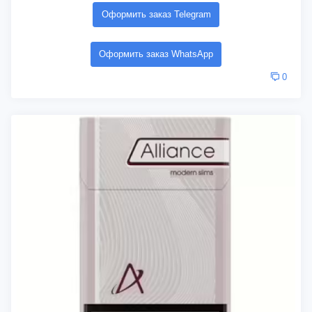
Оформить заказ Telegram
Оформить заказ WhatsApp
0