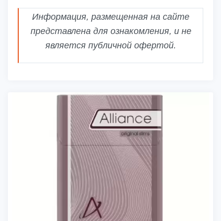
Информация, размещенная на сайте
представлена для ознакомления, и не
является публичной офертой.