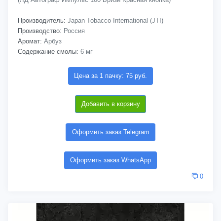
Производитель:
Japan Tobacco International (JTI)
Производство:
Россия
Аромат:
Арбуз
Содержание смолы:
6 мг
Цена за 1 пачку: 75 руб.
Добавить в корзину
Оформить заказ Telegram
Оформить заказ WhatsApp
0