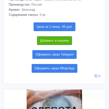
Производство:
Россия
Аромат:
Шоколад
Содержание смолы:
6 мг
Цена за 1 пачку: 65 руб.
Добавить в корзину
Оформить заказ Telegram
Оформить заказ WhatsApp
0