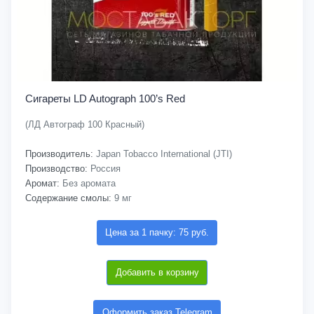
Сигареты LD Autograph 100’s Red
(ЛД Автограф 100 Красный)
Производитель:
Japan Tobacco International (JTI)
Производство:
Россия
Аромат:
Без аромата
Содержание смолы:
9 мг
Цена за 1 пачку: 75 руб.
Добавить в корзину
Оформить заказ Telegram