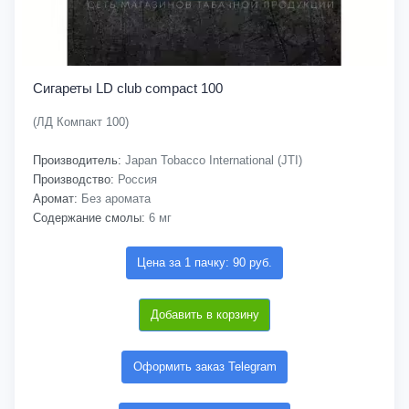
Сигареты LD club compact 100
(ЛД Компакт 100)
Производитель:
Japan Tobacco International (JTI)
Производство:
Россия
Аромат:
Без аромата
Содержание смолы:
6 мг
Цена за 1 пачку: 90 руб.
Добавить в корзину
Оформить заказ Telegram