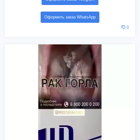
Оформить заказ WhatsApp
0