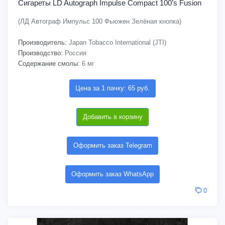
Сигареты LD Autograph Impulse Compact 100’s Fusion
(ЛД Автограф Импульс 100 Фьюжен Зелёная кнопка)
Производитель:
Japan Tobacco International (JTI)
Производство:
Россия
Содержание смолы:
6 мг
Цена за 1 пачку: 65 руб.
Добавить в корзину
Оформить заказ Telegram
Оформить заказ WhatsApp
0