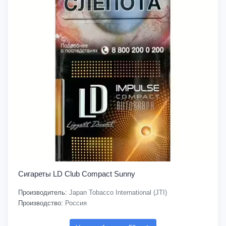
Сигареты LD Club Compact Sunny
Производитель:
Japan Tobacco International (JTI)
Производство:
Россия