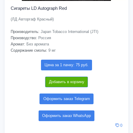
Сигареты LD Autograph Red
(ЛД Авторгаф Красный)
Производитель:
Japan Tobacco International (JTI)
Производство:
Россия
Аромат:
Без аромата
Содержание смолы:
9 мг
Цена за 1 пачку: 75 руб.
Добавить в корзину
Оформить заказ Telegram
Оформить заказ WhatsApp
0