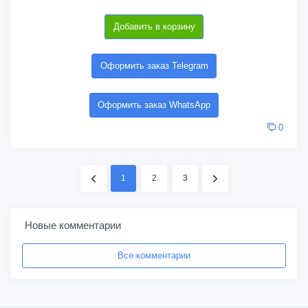
Добавить в корзину
Оформить заказ Telegram
Оформить заказ WhatsApp
0
1
2
3
Новые комментарии
Все комментарии