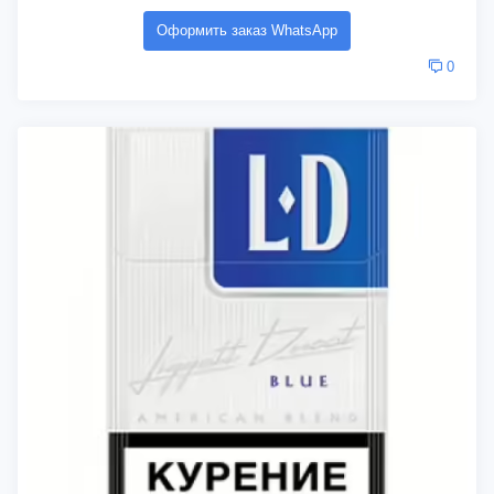
Оформить заказ WhatsApp
0