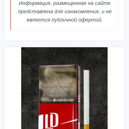
Информация, размещенная на сайте
представлена для ознакомления, и не
является публичной офертой.