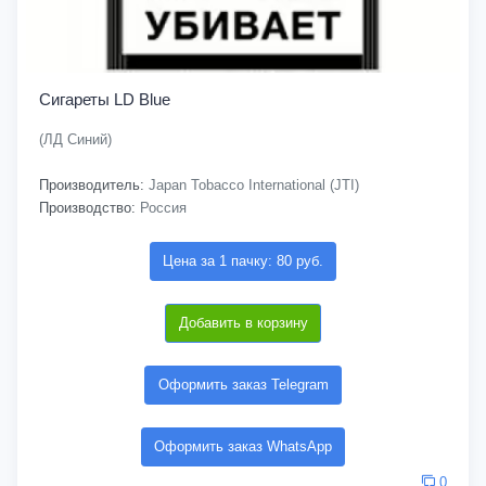
Сигареты LD Blue
(ЛД Синий)
Производитель:
Japan Tobacco International (JTI)
Производство:
Россия
Цена за 1 пачку: 80 руб.
Добавить в корзину
Оформить заказ Telegram
Оформить заказ WhatsApp
0