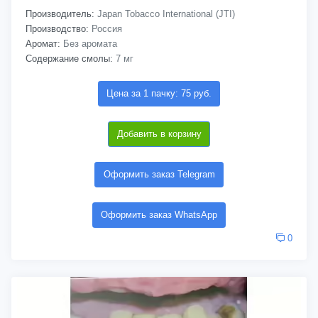
Производитель:
Japan Tobacco International (JTI)
Производство:
Россия
Аромат:
Без аромата
Содержание смолы:
7 мг
Цена за 1 пачку: 75 руб.
Добавить в корзину
Оформить заказ Telegram
Оформить заказ WhatsApp
0