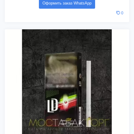
Оформить заказ WhatsApp
0