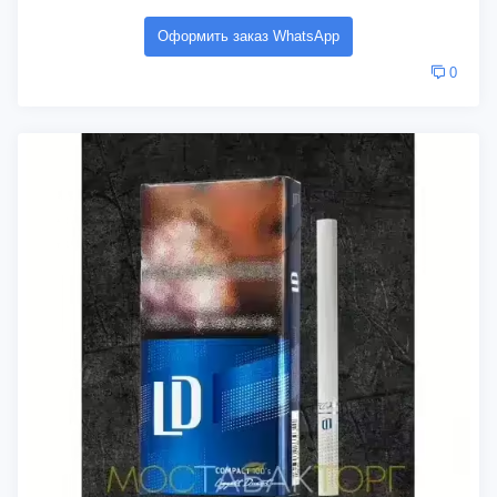
Оформить заказ WhatsApp
0