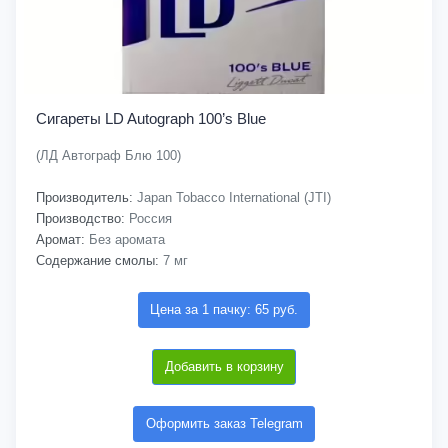
Сигареты LD Autograph 100’s Blue
(ЛД Автограф Блю 100)
Производитель:
Japan Tobacco International (JTI)
Производство:
Россия
Аромат:
Без аромата
Содержание смолы:
7 мг
Цена за 1 пачку: 65 руб.
Добавить в корзину
Оформить заказ Telegram