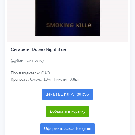
Сигареты Dubao Night Blue
(Дубай Найт Блю)
Производитель:
ОАЭ
Крепость:
Смола-10мг, Никотин-0.8мг
Цена за 1 пачку: 80 руб.
Добавить в корзину
Оформить заказ Telegram