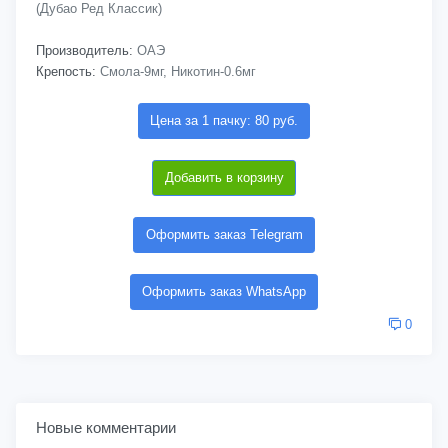
(Дубао Ред Классик)
Производитель:
ОАЭ
Крепость:
Смола-9мг, Никотин-0.6мг
Цена за 1 пачку: 80 руб.
Добавить в корзину
Оформить заказ Telegram
Оформить заказ WhatsApp
0
Новые комментарии