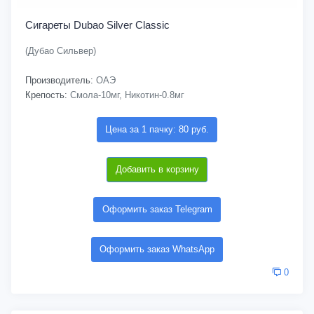
Сигареты Dubao Silver Classic
(Дубао Сильвер)
Производитель:
ОАЭ
Крепость:
Смола-10мг, Никотин-0.8мг
Цена за 1 пачку: 80 руб.
Добавить в корзину
Оформить заказ Telegram
Оформить заказ WhatsApp
0