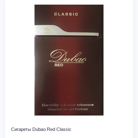
Сигареты Dubao Red Classic