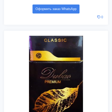
Оформить заказ WhatsApp
0