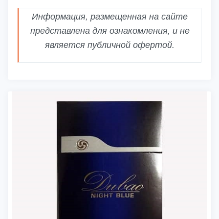
Информация, размещенная на сайте
представлена для ознакомления, и не
является публичной офертой.