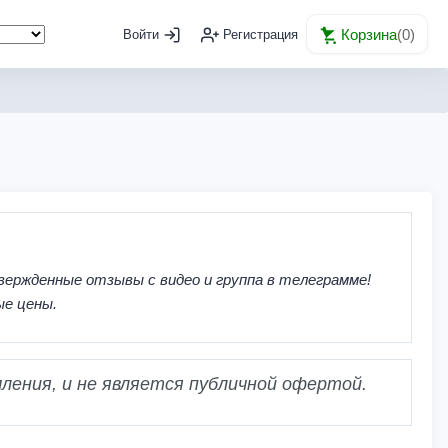
Корзина
(
0
)
Войти
Регистрация
вержденные отзывы с видео и группа в телеграмме!
ые цены.
ления, и не является публичной офертой.