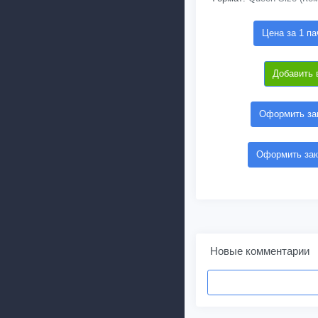
Цена за 1 па
Добавить 
Оформить зак
Оформить зак
Новые комментарии