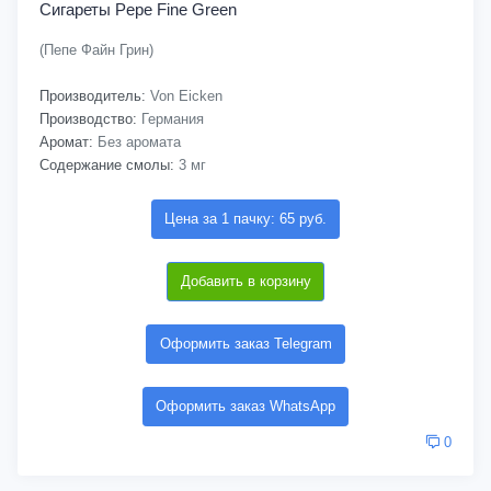
Сигареты Pepe Fine Green
(Пепе Файн Грин)
Производитель:
Von Eicken
Производство:
Германия
Аромат:
Без аромата
Содержание смолы:
3 мг
Цена за 1 пачку: 65 руб.
Добавить в корзину
Оформить заказ Telegram
Оформить заказ WhatsApp
0