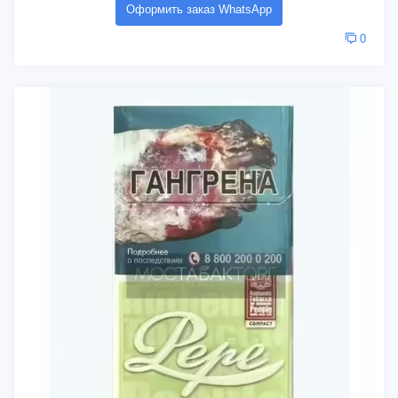
Оформить заказ WhatsApp
0