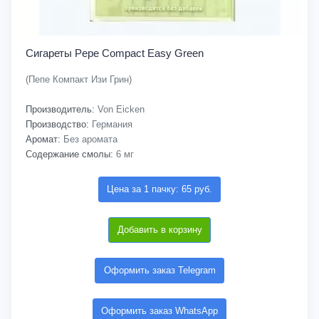
Сигареты Pepe Compact Easy Green
(Пепе Компакт Изи Грин)
Производитель:
Von Eicken
Производство:
Германия
Аромат:
Без аромата
Содержание смолы:
6 мг
Цена за 1 пачку: 65 руб.
Добавить в корзину
Оформить заказ Telegram
Оформить заказ WhatsApp