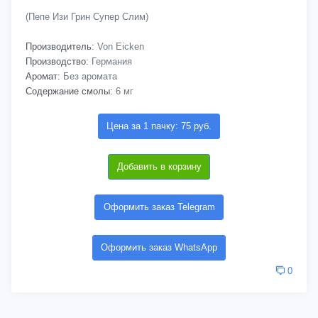
(Пепе Изи Грин Супер Слим)
Производитель:
Von Eicken
Производство:
Германия
Аромат:
Без аромата
Содержание смолы:
6 мг
Цена за 1 пачку: 75 руб.
Добавить в корзину
Оформить заказ Telegram
Оформить заказ WhatsApp
0