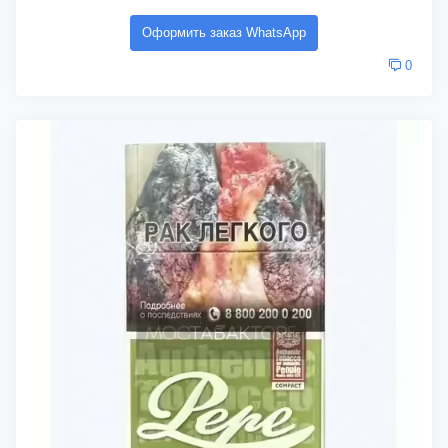
Оформить заказ WhatsApp
0