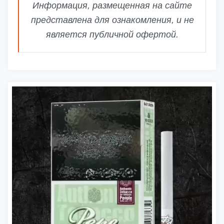
Информация, размещенная на сайте
представлена для ознакомления, и не
является публичной офертой.