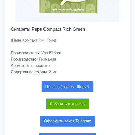
Сигареты Pepe Compact Rich Green
(Пепе Компакт Рич Грин)
Производитель:
Von Eicken
Производство:
Германия
Аромат:
Без аромата
Содержание смолы:
8 мг
Цена за 1 пачку: 65 руб.
Добавить в корзину
Оформить заказ Telegram