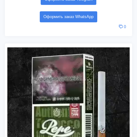
Оформить заказ WhatsApp
0