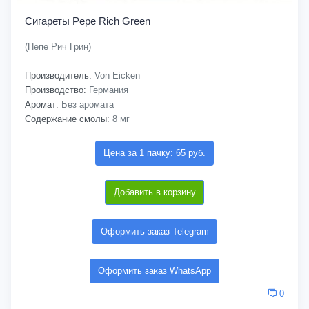
Сигареты Pepe Rich Green
(Пепе Рич Грин)
Производитель:
Von Eicken
Производство:
Германия
Аромат:
Без аромата
Содержание смолы:
8 мг
Цена за 1 пачку: 65 руб.
Добавить в корзину
Оформить заказ Telegram
Оформить заказ WhatsApp
0