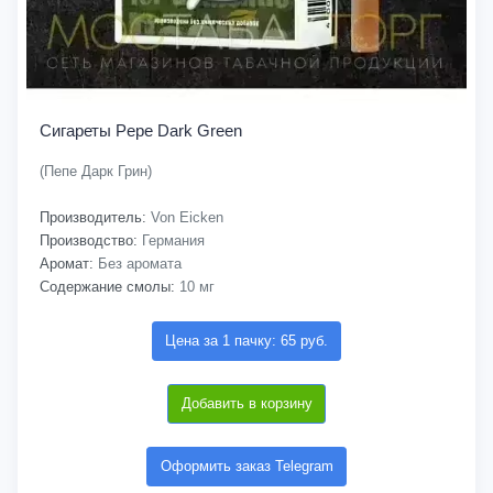
Сигареты Pepe Dark Green
(Пепе Дарк Грин)
Производитель:
Von Eicken
Производство:
Германия
Аромат:
Без аромата
Содержание смолы:
10 мг
Цена за 1 пачку: 65 руб.
Добавить в корзину
Оформить заказ Telegram