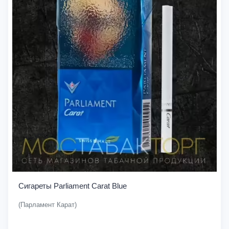
Сигареты Parliament Carat Blue
(Парламент Карат)