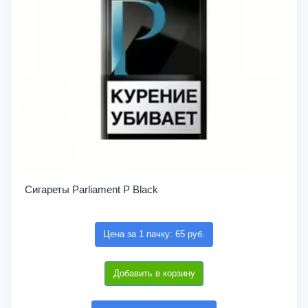
Сигареты Parliament P Black
Цена за 1 пачку: 65 руб.
Добавить в корзину