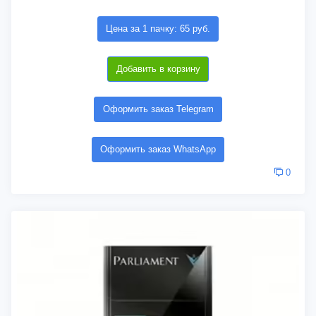
Цена за 1 пачку: 65 руб.
Добавить в корзину
Оформить заказ Telegram
Оформить заказ WhatsApp
0