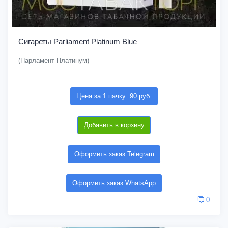
Сигареты Parliament Platinum Blue
(Парламент Платинум)
Цена за 1 пачку: 90 руб.
Добавить в корзину
Оформить заказ Telegram
Оформить заказ WhatsApp
0