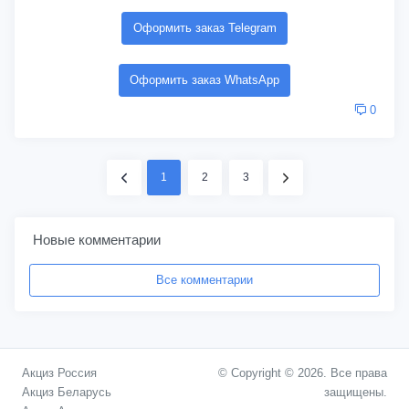
Оформить заказ Telegram
Оформить заказ WhatsApp
0
1
2
3
Новые комментарии
Все комментарии
Акциз Россия
© Copyright © 2026. Все права
Акциз Беларусь
защищены.