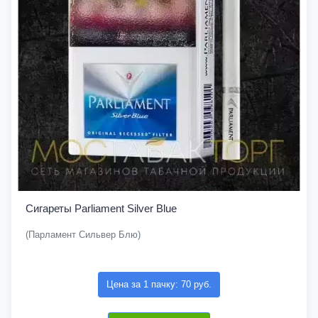
Сигареты Parliament Silver Blue
(Парламент Сильвер Блю)
Цена за 1 пачку: 70 руб.