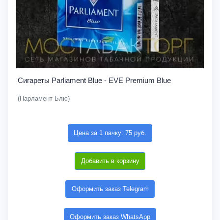
Сигареты Parliament Blue - EVE Premium Blue
(Парламент Блю)
Цена за 1 пачку: 75 руб.
Добавить в корзину
Оформить заказ Telegram
Оформить заказ WhatsApp