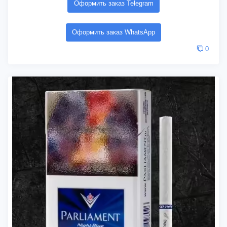
Оформить заказ Telegram
Оформить заказ WhatsApp
0