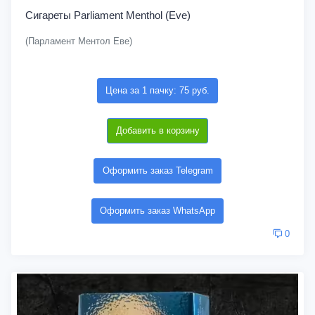
Сигареты Parliament Menthol (Eve)
(Парламент Ментол Еве)
Цена за 1 пачку: 75 руб.
Добавить в корзину
Оформить заказ Telegram
Оформить заказ WhatsApp
0