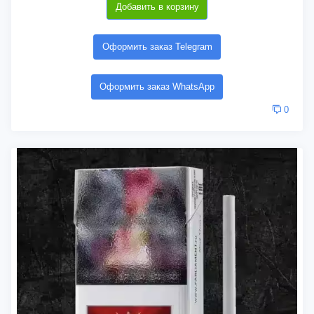
Добавить в корзину
Оформить заказ Telegram
Оформить заказ WhatsApp
0