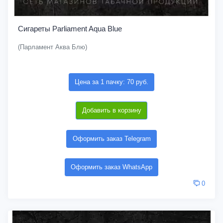
Сигареты Parliament Aqua Blue
(Парламент Аква Блю)
Цена за 1 пачку: 70 руб.
Добавить в корзину
Оформить заказ Telegram
Оформить заказ WhatsApp
0