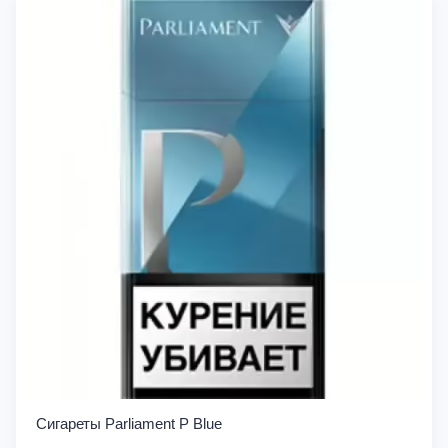
Сигареты Parliament P Blue