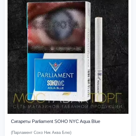
Сигареты Parliament SOHO NYC Aqua Blue
(Парламент Сохо Ник Аква Блю)