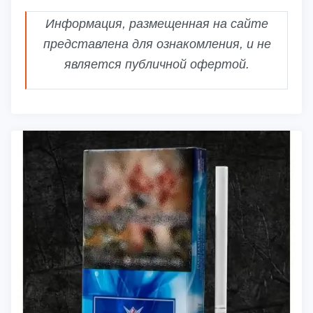
Информация, размещенная на сайте
представлена для ознакомления, и не
является публичной офертой.