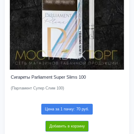
Сигареты Parliament Super Slims 100
(Парламент Супер Слим 100)
Цена за 1 пачку: 70 руб.
Добавить в корзину