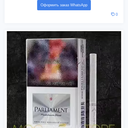
Оформить заказ WhatsApp
0