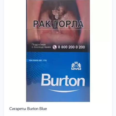
Сигареты Burton Blue