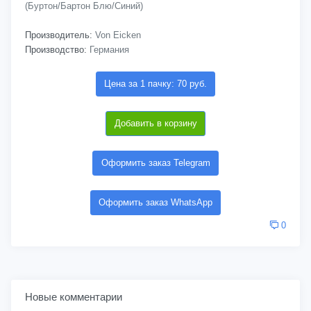
(Буртон/Бартон Блю/Синий)
Производитель:
Von Eicken
Производство:
Германия
Цена за 1 пачку: 70 руб.
Добавить в корзину
Оформить заказ Telegram
Оформить заказ WhatsApp
0
Новые комментарии