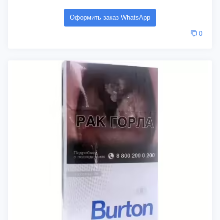
Оформить заказ WhatsApp
0