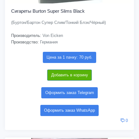
Сигареты Burton Super Slims Black
(Буртон/Бартон Супер Слим/Тонкий Блэк/Чёрный)
Производитель:
Von Eicken
Производство:
Германия
Цена за 1 пачку: 70 руб.
Добавить в корзину
Оформить заказ Telegram
Оформить заказ WhatsApp
0