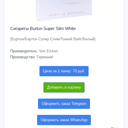
Сигареты Burton Super Slim White
(Буртон/Бартон Супер Слим/Тонкий Вайт/Белый)
Производитель:
Von Eicken
Производство:
Германия
Цена за 1 пачку: 70 руб.
Добавить в корзину
Оформить заказ Telegram
Оформить заказ WhatsApp