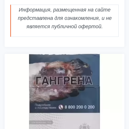
Информация, размещенная на сайте
представлена для ознакомления, и не
является публичной офертой.