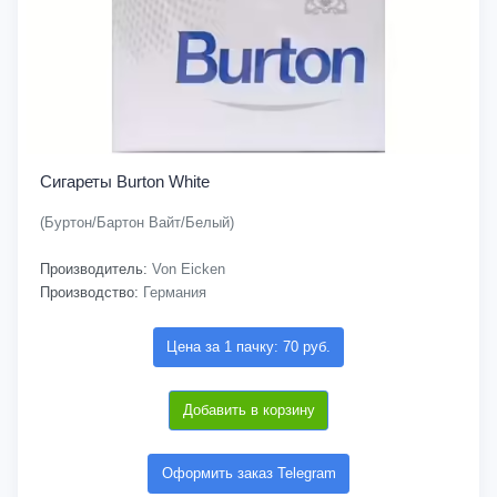
Сигареты Burton White
(Буртон/Бартон Вайт/Белый)
Производитель:
Von Eicken
Производство:
Германия
Цена за 1 пачку: 70 руб.
Добавить в корзину
Оформить заказ Telegram