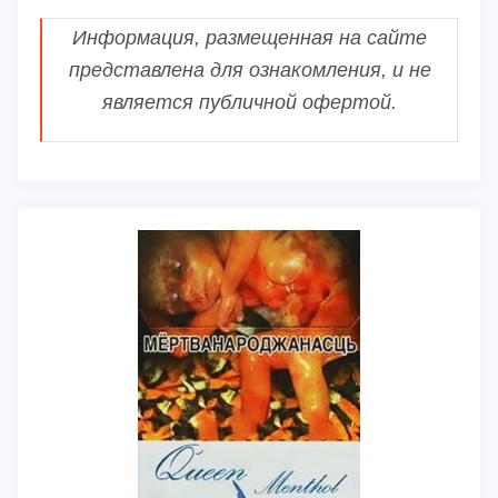
Информация, размещенная на сайте
представлена для ознакомления, и не
является публичной офертой.