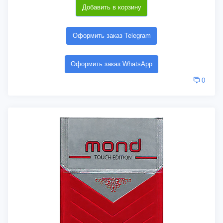
Добавить в корзину
Оформить заказ Telegram
Оформить заказ WhatsApp
0