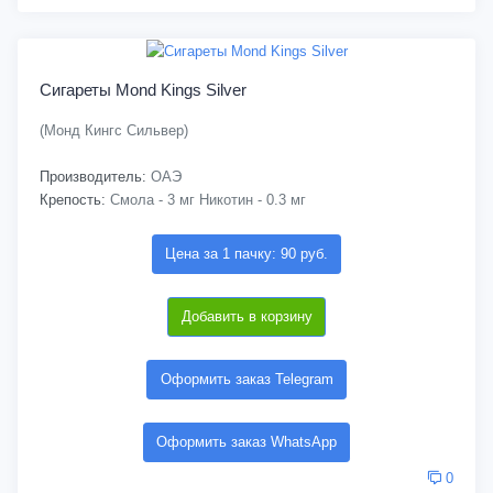
Сигареты Mond Kings Silver
(Монд Кингс Сильвер)
Производитель:
ОАЭ
Крепость:
Смола - 3 мг Никотин - 0.3 мг
Цена за 1 пачку: 90 руб.
Добавить в корзину
Оформить заказ Telegram
Оформить заказ WhatsApp
0