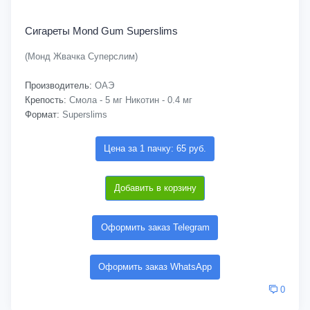
Сигареты Mond Gum Superslims
(Монд Жвачка Суперслим)
Производитель:
ОАЭ
Крепость:
Смола - 5 мг Никотин - 0.4 мг
Формат:
Superslims
Цена за 1 пачку: 65 руб.
Добавить в корзину
Оформить заказ Telegram
Оформить заказ WhatsApp
0