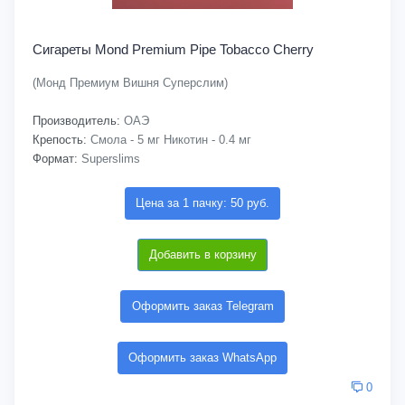
Сигареты Mond Premium Pipe Tobacco Cherry
(Монд Премиум Вишня Суперслим)
Производитель:
ОАЭ
Крепость:
Смола - 5 мг Никотин - 0.4 мг
Формат:
Superslims
Цена за 1 пачку: 50 руб.
Добавить в корзину
Оформить заказ Telegram
Оформить заказ WhatsApp
0