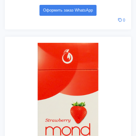
Оформить заказ WhatsApp
0