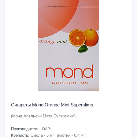
Сигареты Mond Orange Mint Superslims
(Монд Апельсин Мята Суперслим)
Производитель:
ОАЭ
Крепость:
Смола - 5 мг Никотин - 0.4 мг