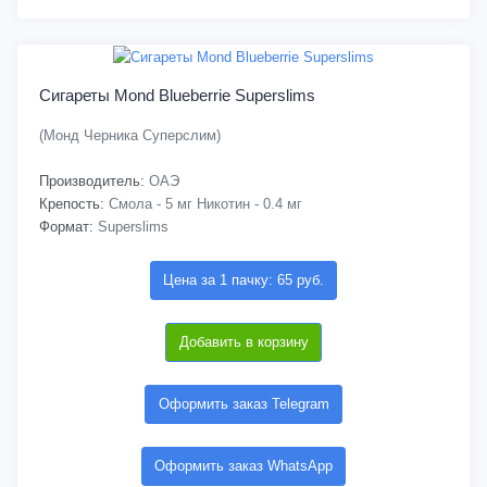
Сигареты Mond Blueberrie Superslims
(Монд Черника Суперслим)
Производитель:
ОАЭ
Крепость:
Смола - 5 мг Никотин - 0.4 мг
Формат:
Superslims
Цена за 1 пачку: 65 руб.
Добавить в корзину
Оформить заказ Telegram
Оформить заказ WhatsApp