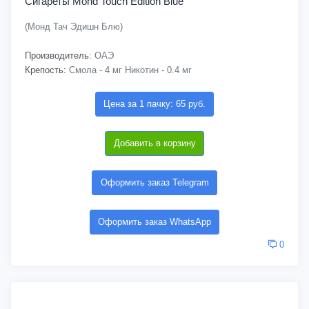
Сигареты Mond Touch Edition Blue
(Монд Тач Эдишн Блю)
Производитель:
ОАЭ
Крепость:
Смола - 4 мг Никотин - 0.4 мг
Цена за 1 пачку: 65 руб.
Добавить в корзину
Оформить заказ Telegram
Оформить заказ WhatsApp
0