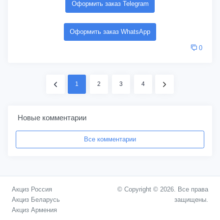
Оформить заказ Telegram
Оформить заказ WhatsApp
0
1
2
3
4
Новые комментарии
Все комментарии
Акциз Россия
© Copyright © 2026. Все права
Акциз Беларусь
защищены.
Акциз Армения