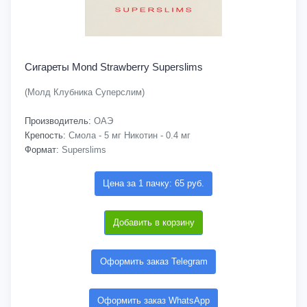
Сигареты Mond Strawberry Superslims
(Молд Клубника Суперслим)
Производитель:
ОАЭ
Крепость:
Смола - 5 мг Никотин - 0.4 мг
Формат:
Superslims
Цена за 1 пачку: 65 руб.
Добавить в корзину
Оформить заказ Telegram
Оформить заказ WhatsApp