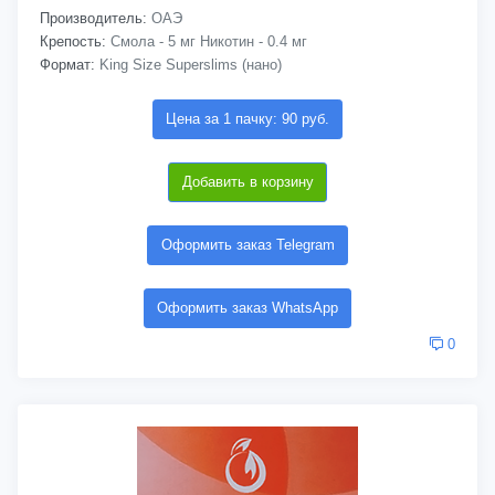
Производитель:
ОАЭ
Крепость:
Смола - 5 мг Никотин - 0.4 мг
Формат:
King Size Superslims (нано)
Цена за 1 пачку: 90 руб.
Добавить в корзину
Оформить заказ Telegram
Оформить заказ WhatsApp
0