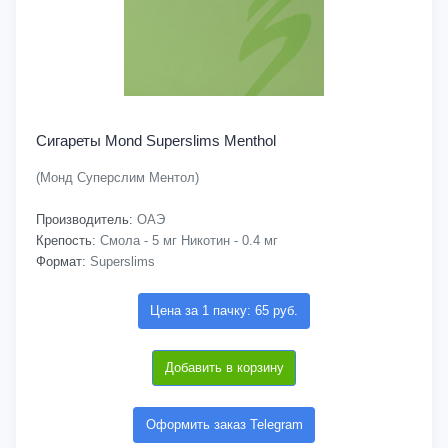
Сигареты Mond Superslims Menthol
(Монд Суперслим Ментол)
Производитель:
ОАЭ
Крепость:
Смола - 5 мг Никотин - 0.4 мг
Формат:
Superslims
Цена за 1 пачку: 65 руб.
Добавить в корзину
Оформить заказ Telegram