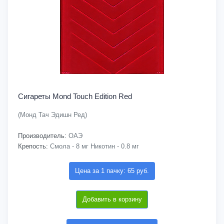
Сигареты Mond Touch Edition Red
(Монд Тач Эдишн Ред)
Производитель:
ОАЭ
Крепость:
Смола - 8 мг Никотин - 0.8 мг
Цена за 1 пачку: 65 руб.
Добавить в корзину