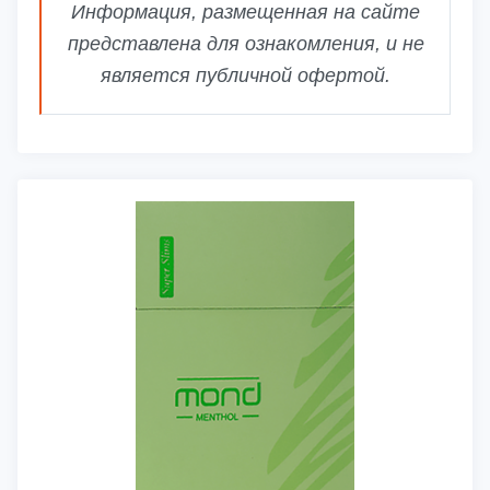
Информация, размещенная на сайте
представлена для ознакомления, и не
является публичной офертой.