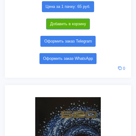
Цена за 1 пачку: 65 руб.
Добавить в корзину
Оформить заказ Telegram
Оформить заказ WhatsApp
0