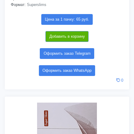
Формат:
Superslims
Цена за 1 пачку: 65 руб.
Добавить в корзину
Оформить заказ Telegram
Оформить заказ WhatsApp
0