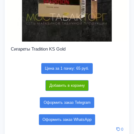
Сигареты Tradition KS Gold
Цена за 1 пачку: 65 руб.
Добавить в корзину
Оформить заказ Telegram
Оформить заказ WhatsApp
0