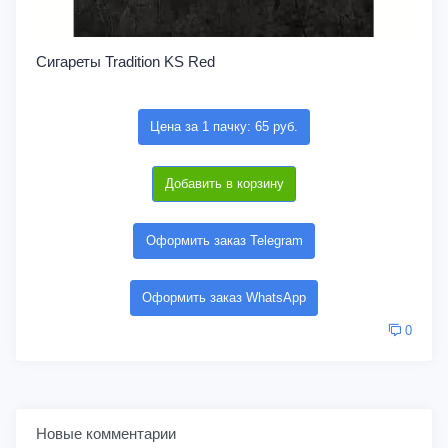
Сигареты Tradition KS Red
Цена за 1 пачку: 65 руб.
Добавить в корзину
Оформить заказ Telegram
Оформить заказ WhatsApp
0
Новые комментарии