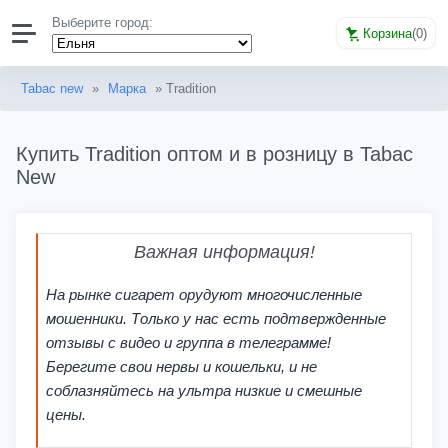
Выберите город:
Корзина
(
0
)
Tabac new
»
Марка
» Tradition
Купить Tradition оптом и в розницу в Tabac
New
Важная информация!
На рынке сигарет орудуют многочисленные
мошенники. Только у нас есть подтвержденные
отзывы с видео и группа в телеграмме!
Берегите свои нервы и кошельки, и не
соблазняйтесь на ультра низкие и смешные
цены.