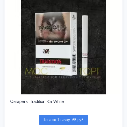
Сигареты Tradition KS White
Цена за 1 пачку: 65 руб.