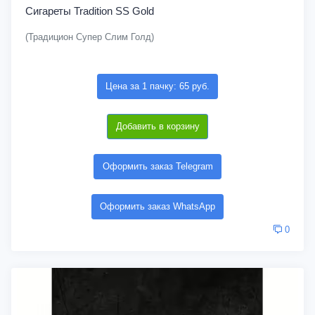
Сигареты Tradition SS Gold
(Традицион Супер Слим Голд)
Цена за 1 пачку: 65 руб.
Добавить в корзину
Оформить заказ Telegram
Оформить заказ WhatsApp
0