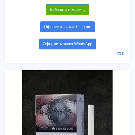
Добавить в корзину
Оформить заказ Telegram
Оформить заказ WhatsApp
0