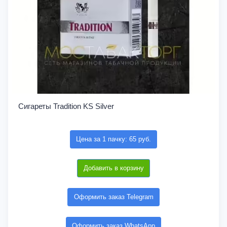
Сигареты Tradition KS Silver
Цена за 1 пачку: 65 руб.
Добавить в корзину
Оформить заказ Telegram
Оформить заказ WhatsApp