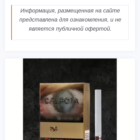
Информация, размещенная на сайте
представлена для ознакомления, и не
является публичной офертой.