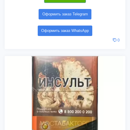
Оформить заказ Telegram
Оформить заказ WhatsApp
0