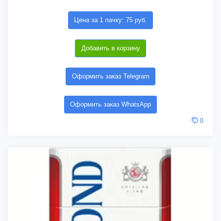
Цена за 1 пачку: 75 руб.
Добавить в корзину
Оформить заказ Telegram
Оформить заказ WhatsApp
0