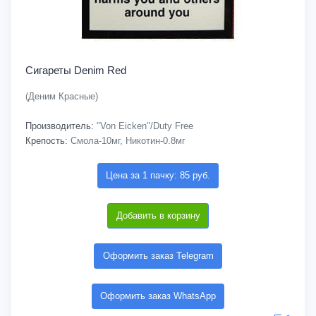
Сигареты Denim Red
(Деним Красные)
Производитель:
"Von Eicken"/Duty Free
Крепость:
Смола-10мг, Никотин-0.8мг
Цена за 1 пачку: 85 руб.
Добавить в корзину
Оформить заказ Telegram
Оформить заказ WhatsApp