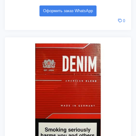
Оформить заказ WhatsApp
0