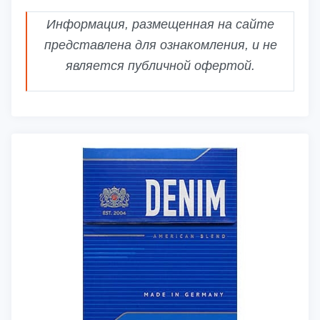
Информация, размещенная на сайте
представлена для ознакомления, и не
является публичной офертой.