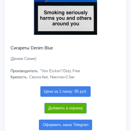
Сигареты Denim Blue
(Деним Синие)
Производитель:
"Von Eicken"/Duty Free
Крепость:
Смола-6мг, Никотин-0.5мг
Цена за 1 пачку: 85 руб.
Добавить в корзину
Оформить заказ Telegram