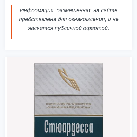
Информация, размещенная на сайте
представлена для ознакомления, и не
является публичной офертой.