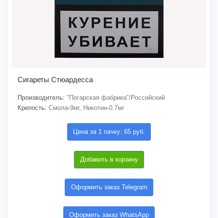
Сигареты Стюардесса
Производитель:
"Погарская фабрика"/Российский
Крепость:
Смола-9мг, Никотин-0.7мг
Цена за 1 пачку: 65 руб.
Добавить в корзину
Оформить заказ Telegram
Оформить заказ WhatsApp