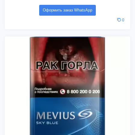
Оформить заказ WhatsApp
0