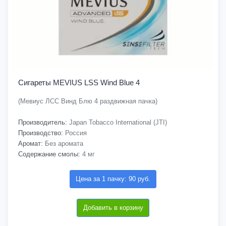
Сигареты MEVIUS LSS Wind Blue 4
(Мевиус ЛСС Винд Блю 4 раздвижная пачка)
Производитель:
Japan Tobacco International (JTI)
Производство:
Россия
Аромат:
Без аромата
Содержание смолы:
4 мг
Цена за 1 пачку: 90 руб.
Добавить в корзину