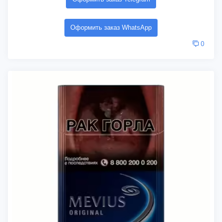
Оформить заказ WhatsApp
0