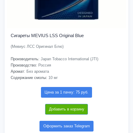
Сигареты MEVIUS LSS Original Blue
(Мевиус ЛСС Оригинал Блю)
Производитель:
Japan Tobacco International (JTI)
Производство:
Россия
Аромат:
Без аромата
Содержание смолы:
10 мг
Цена за 1 пачку: 75 руб.
Добавить в корзину
Оформить заказ Telegram