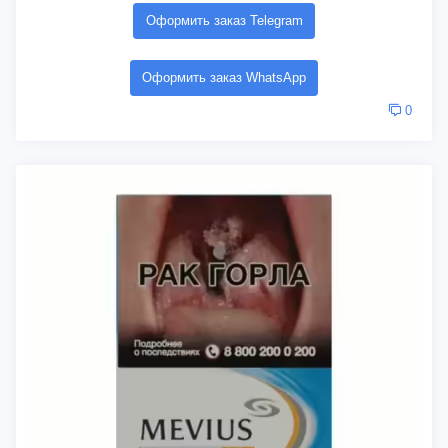
Оформить заказ Telegram
Оформить заказ WhatsApp
0