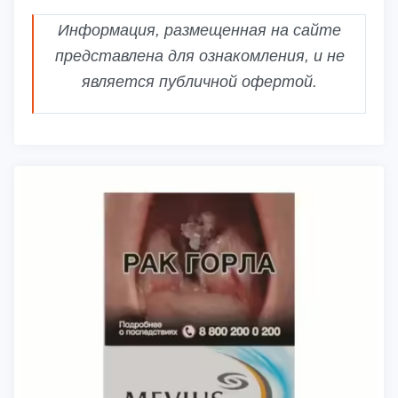
Информация, размещенная на сайте
представлена для ознакомления, и не
является публичной офертой.