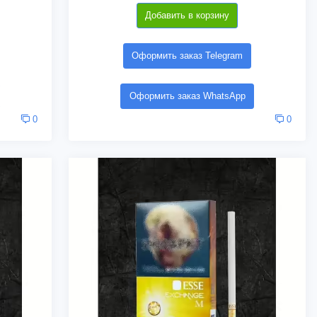
Добавить в корзину
Оформить заказ Telegram
Оформить заказ WhatsApp
0
0