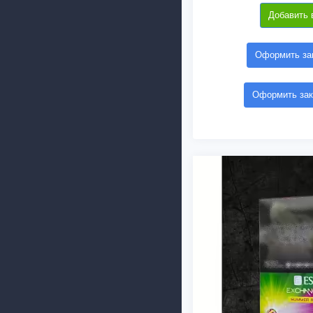
Добавить 
Оформить зак
Оформить зак