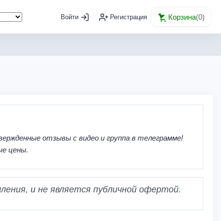
Корзина
(
0
)
Войти
Регистрация
вержденные отзывы с видео и группа в телеграмме!
ые цены.
ления, и не является публичной офертой.