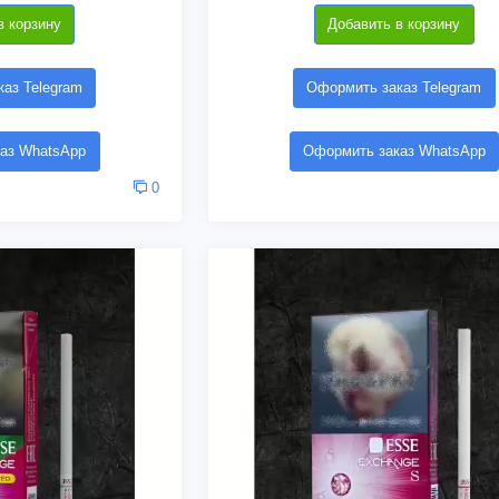
в корзину
Добавить в корзину
аз Telegram
Оформить заказ Telegram
аз WhatsApp
Оформить заказ WhatsApp
0