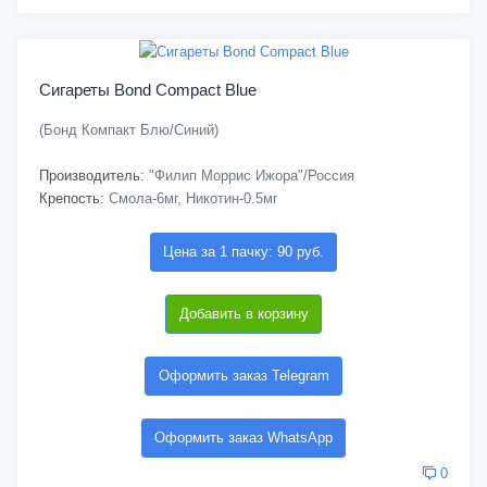
Сигареты Bond Compact Blue
(Бонд Компакт Блю/Синий)
Производитель:
"Филип Моррис Ижора"/Россия
Крепость:
Смола-6мг, Никотин-0.5мг
Цена за 1 пачку: 90 руб.
Добавить в корзину
Оформить заказ Telegram
Оформить заказ WhatsApp
0