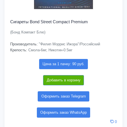
Сигареты Bond Street Compact Premium
(Бонд Компакт Блю)
Производитель:
"Филип Моррис Ижора"/Российский
Крепость:
Смола-6мг, Никотин-0.5мг
Цена за 1 пачку: 90 руб.
Добавить в корзину
Оформить заказ Telegram
Оформить заказ WhatsApp
0