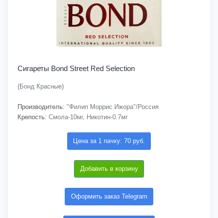
Сигареты Bond Street Red Selection
(Бонд Красные)
Производитель:
"Филип Моррис Ижора"/Россия
Крепость:
Смола-10мг, Никотин-0.7мг
Цена за 1 пачку: 70 руб.
Добавить в корзину
Оформить заказ Telegram