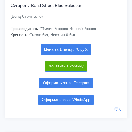
Сигареты Bond Street Blue Selection
(Бонд Стрит Блю)
Производитель:
"Филип Моррис Ижора"/Россия
Крепость:
Смола-6мг, Никотин-0.5мг
Цена за 1 пачку: 70 руб.
Добавить в корзину
Оформить заказ Telegram
Оформить заказ WhatsApp
0