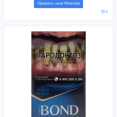
Оформить заказ WhatsApp
0