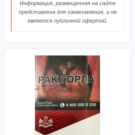
Информация, размещенная на сайте
представлена для ознакомления, и не
является публичной офертой.