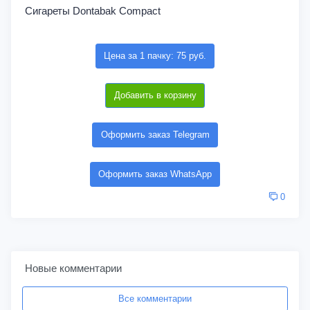
Сигареты Dontabak Compact
Цена за 1 пачку: 75 руб.
Добавить в корзину
Оформить заказ Telegram
Оформить заказ WhatsApp
0
Новые комментарии
Все комментарии