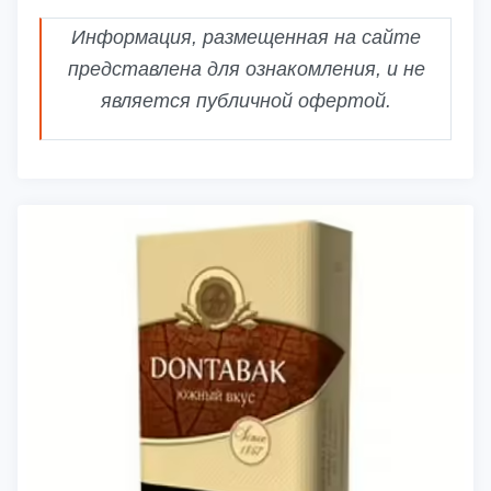
Информация, размещенная на сайте
представлена для ознакомления, и не
является публичной офертой.