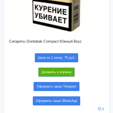
Сигареты Dontabak Compact Южный Вкус
Цена за 1 пачку: 75 руб.
Добавить в корзину
Оформить заказ Telegram
Оформить заказ WhatsApp
0