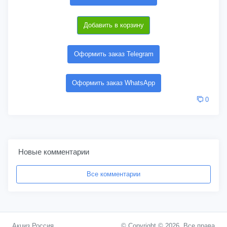
Добавить в корзину
Оформить заказ Telegram
Оформить заказ WhatsApp
0
Новые комментарии
Все комментарии
Акциз Россия
© Copyright © 2026. Все права