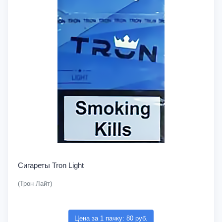
Сигареты Tron Light
(Трон Лайт)
Цена за 1 пачку: 80 руб.