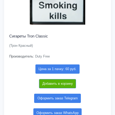
Сигареты Tron Classic
(Трон Красный)
Производитель:
Duty Free
Цена за 1 пачку: 60 руб.
Добавить в корзину
Оформить заказ Telegram
Оформить заказ WhatsApp