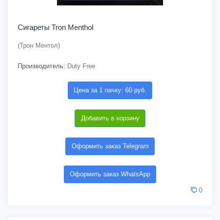
Сигареты Tron Menthol
(Трон Ментол)
Производитель:
Duty Free
Цена за 1 пачку: 60 руб.
Добавить в корзину
Оформить заказ Telegram
Оформить заказ WhatsApp
0