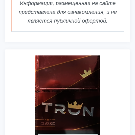
Информация, размещенная на сайте
представлена для ознакомления, и не
является публичной офертой.