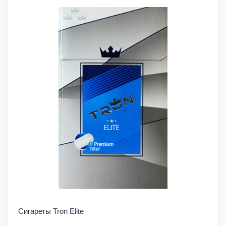
Сигареты Tron Elite