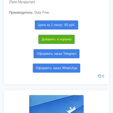
(Трон Мундштук)
Производитель:
Duty Free
Цена за 1 пачку: 60 руб.
Добавить в корзину
Оформить заказ Telegram
Оформить заказ WhatsApp
0