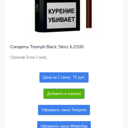
Сигареты Triumph Black Slims 6.2/100
(Триумф Блек Слим)
Цена за 1 пачку: 75 руб.
Добавить в корзину
Оформить заказ Telegram
Оформить заказ WhatsApp