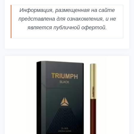
Информация, размещенная на сайте
представлена для ознакомления, и не
является публичной офертой.