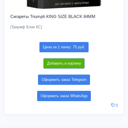
Сигареты Triumph КING SIZE BLACK 84MM
(Триумф Блек КС)
Цена за 1 пачку: 75 руб.
Добавить в корзину
Оформить заказ Telegram
Оформить заказ WhatsApp
0