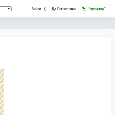
Корзина
(
0
)
Войти
Регистрация