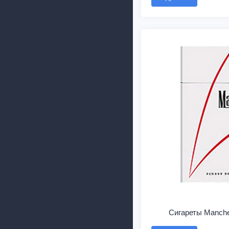
Сигареты Manche