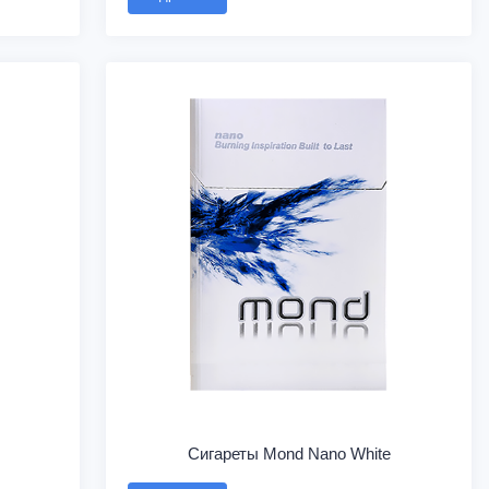
Сигареты Mond Nano White