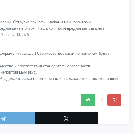
оссии. Отгрузка пачками, блоками или коробками.
предлагаемые оптом. Наша компания предлагает сигареты
1 пачку: 50 руб..
оформлении заказа.) Стоимость доставки по регионам будет
качества и соответствия стандартам безопасности.
 неповторимый вкус.
м! Сделайте заказ прямо сейчас и наслаждайтесь великолепным
-1