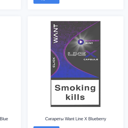
Blue
Сигареты Want Line X Blueberry