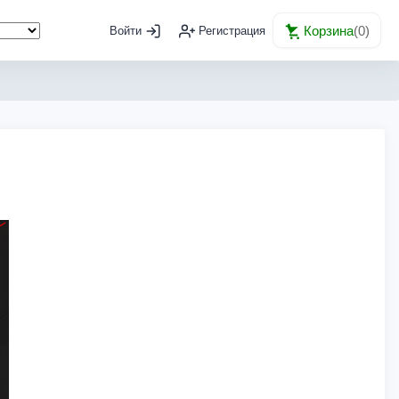
Корзина
(
0
)
Войти
Регистрация