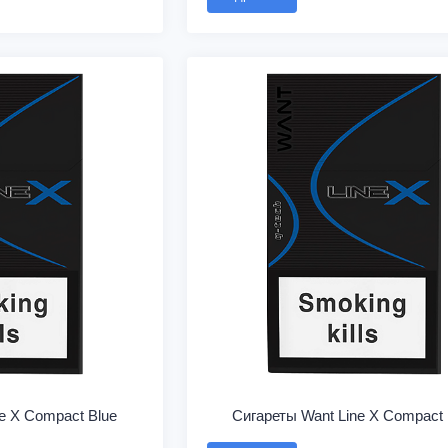
e X Compact Blue
Сигареты Want Line X Compact 