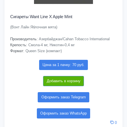
Сигареты Want Line X Apple Mint
(Вонт Лайн Яблочная мята)
Производитель:
Азербайджан/Cahan Tobacco International
Крепость:
Смола-4 мг, Никотин-0,4 мг
Формат:
Queen Size (компакт)
Цена за 1 пачку: 70 руб.
Добавить в корзину
Оформить заказ Telegram
Оформить заказ WhatsApp
0