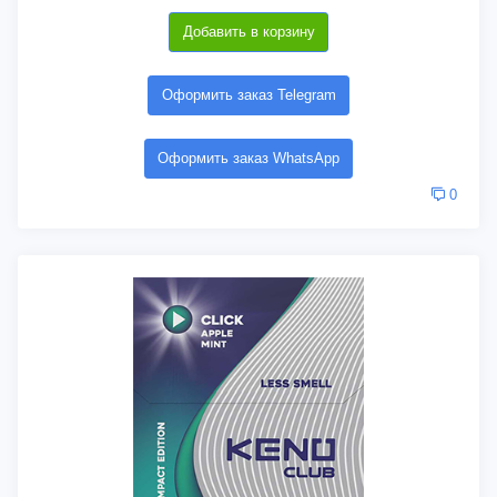
Добавить в корзину
Оформить заказ Telegram
Оформить заказ WhatsApp
0