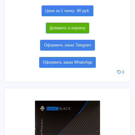
Цена за 1 пачку: 90 руб.
Добавить в корзину
Оформить заказ Telegram
Оформить заказ WhatsApp
0