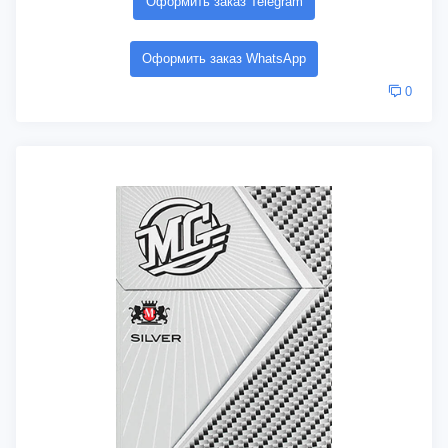
Оформить заказ Telegram
Оформить заказ WhatsApp
0