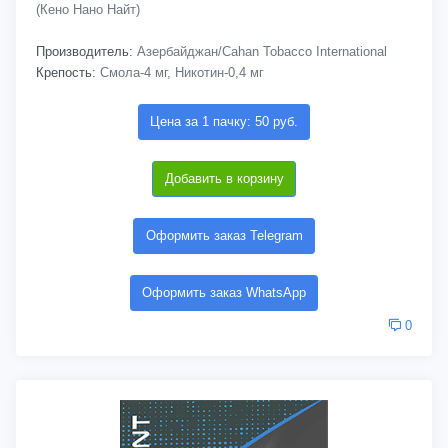
(Кено Нано Найт)
Производитель:
Азербайджан/Cahan Tobacco International
Крепость:
Смола-4 мг, Никотин-0,4 мг
Цена за 1 пачку: 50 руб.
Добавить в корзину
Оформить заказ Telegram
Оформить заказ WhatsApp
0