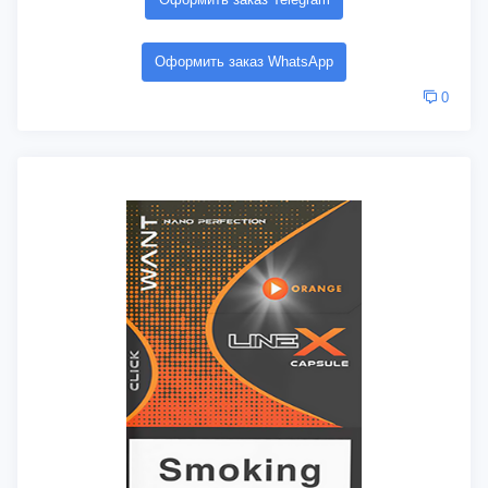
Оформить заказ WhatsApp
0