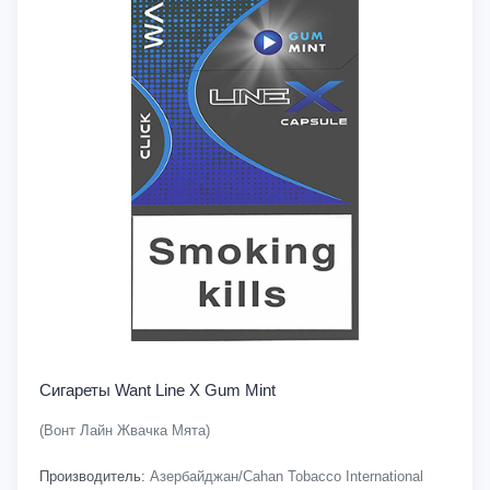
Сигареты Want Line X Gum Mint
(Вонт Лайн Жвачка Мята)
Производитель:
Азербайджан/Cahan Tobacco International