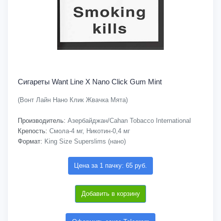
Сигареты Want Line X Nano Click Gum Mint
(Вонт Лайн Нано Клик Жвачка Мята)
Производитель:
Азербайджан/Cahan Tobacco International
Крепость:
Смола-4 мг, Никотин-0,4 мг
Формат:
King Size Superslims (нано)
Цена за 1 пачку: 65 руб.
Добавить в корзину