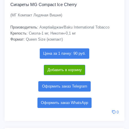
Сигареты MG Compact Ice Cherry
(МГ Компакт Ледяная Вишня)
Производитель:
Азербайджан/Baku International Tobacco
Крепость:
Смола-1 мг, Никотин-0,1 мг
Формат:
Queen Size (компакт)
Цена за 1 пачку: 90 руб.
Добавить в корзину
Оформить заказ Telegram
Оформить заказ WhatsApp
0