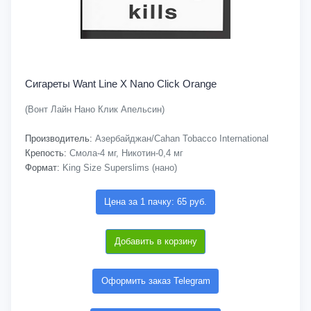
Сигареты Want Line X Nano Click Orange
(Вонт Лайн Нано Клик Апельсин)
Производитель:
Азербайджан/Cahan Tobacco International
Крепость:
Смола-4 мг, Никотин-0,4 мг
Формат:
King Size Superslims (нано)
Цена за 1 пачку: 65 руб.
Добавить в корзину
Оформить заказ Telegram