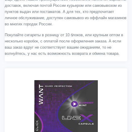
доставок, включая почтой России курьером или самовывозом из
пунктов выдач или постаматов. А для тех, кто предпочитает
личное обслуживание, доступен самовывоз из оффлайн магазинов
во многих городах России.
Покупайте сигареты в розницу от 10 блоков, или крупным оптом в
несколько коробок, с оплатой после оформления заказа. А если
ваш заказ вдруг не соответствует вашим ожиданиям, то не
волнуйтесь, у нас есть возможность возврата и обмена товара.