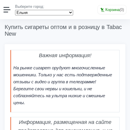
Выберите город:
Корзина
(
0
)
Купить сигареты оптом и в розницу в Tabac
New
Важная информация!
На рынке сигарет орудуют многочисленные
мошенники. Только у нас есть подтвержденные
отзывы с видео и группа в телеграмме!
Берегите свои нервы и кошельки, и не
соблазняйтесь на ультра низкие и смешные
цены.
Информация, размещенная на сайте