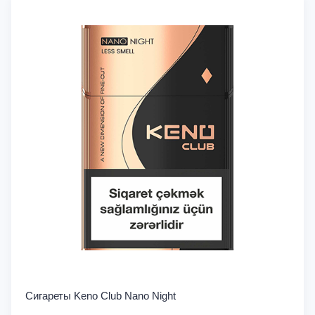
Сигареты Keno Club Nano Night