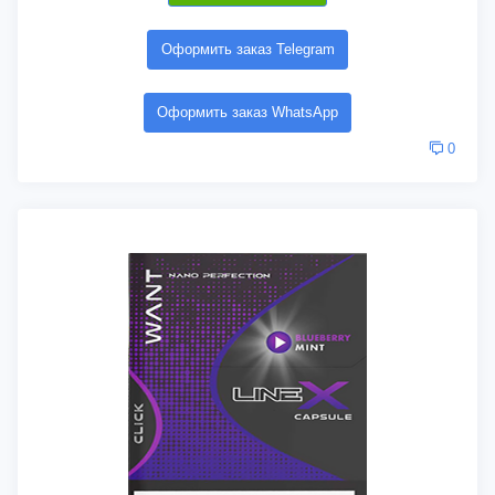
Оформить заказ Telegram
Оформить заказ WhatsApp
0