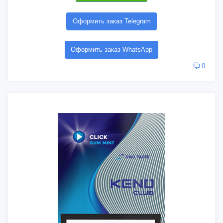
Оформить заказ Telegram
Оформить заказ WhatsApp
0