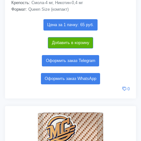
Крепость:
Смола-4 мг, Никотин-0,4 мг
Формат:
Queen Size (компакт)
Цена за 1 пачку: 65 руб.
Добавить в корзину
Оформить заказ Telegram
Оформить заказ WhatsApp
0