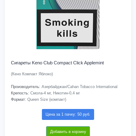
Сигареты Keno Club Compact Click Applemint
(Кено Компакт Яблоко)
Производитель:
Азербайджан/Cahan Tobacco International
Крепость:
Смола-4 мг, Никотин-0,4 мг
Формат:
Queen Size (компакт)
Цена за 1 пачку: 50 руб.
Добавить в корзину