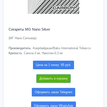
Сигареты MG Nano Silver
(МГ Нано Сильвер)
Производитель:
Азербайджан/Baku International Tobacco
Крепость:
Смола-3 мг, Никотин-0,3 мг
Цена за 1 пачку: 85 руб.
Добавить в корзину
Оформить заказ Telegram
Оформить заказ WhatsApp